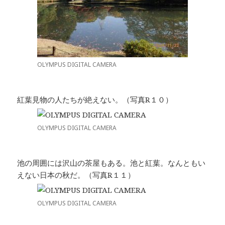
OLYMPUS DIGITAL CAMERA
紅葉見物の人たちが絶えない。（写真R１０）
OLYMPUS DIGITAL CAMERA
池の周囲には沢山の茶屋もある。池と紅葉。なんともい
えない日本の秋だ。（写真R１１）
OLYMPUS DIGITAL CAMERA