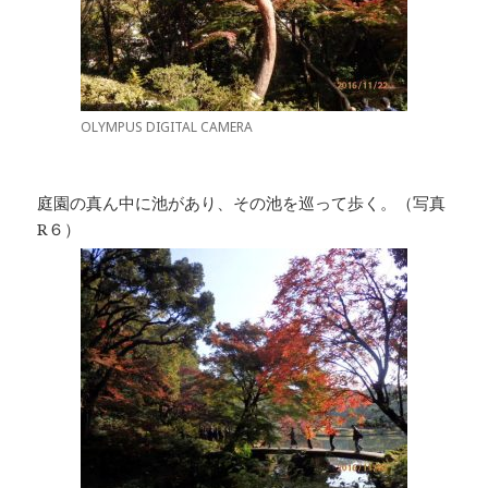
OLYMPUS DIGITAL CAMERA
庭園の真ん中に池があり、その池を巡って歩く。（写真
R６）