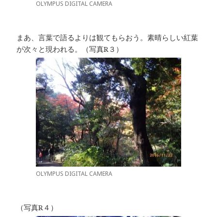
OLYMPUS DIGITAL CAMERA
まあ、言葉で語るよりは観てもらおう。素晴らしい紅葉
が次々と現われる。（写真R３）
OLYMPUS DIGITAL CAMERA
（写真R４）