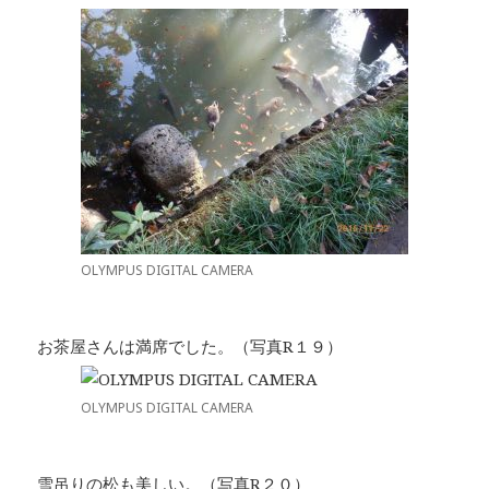
OLYMPUS DIGITAL CAMERA
お茶屋さんは満席でした。（写真R１９）
OLYMPUS DIGITAL CAMERA
雪吊りの松も美しい。（写真R２０）