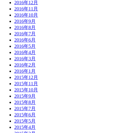
2016年12月
2016年11月
2016年10月
2016年9月
2016年8月
2016年7月
2016年6月
2016年5月
2016年4月
2016年3月
2016年2月
2016年1月
2015年12月
2015年11月
2015年10月
2015年9月
2015年8月
2015年7月
2015年6月
2015年5月
2015年4月