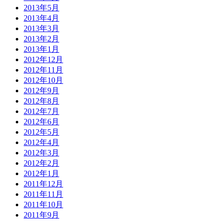
2013年5月
2013年4月
2013年3月
2013年2月
2013年1月
2012年12月
2012年11月
2012年10月
2012年9月
2012年8月
2012年7月
2012年6月
2012年5月
2012年4月
2012年3月
2012年2月
2012年1月
2011年12月
2011年11月
2011年10月
2011年9月