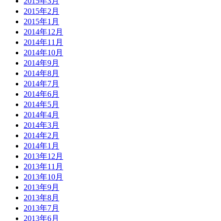
2015年3月
2015年2月
2015年1月
2014年12月
2014年11月
2014年10月
2014年9月
2014年8月
2014年7月
2014年6月
2014年5月
2014年4月
2014年3月
2014年2月
2014年1月
2013年12月
2013年11月
2013年10月
2013年9月
2013年8月
2013年7月
2013年6月