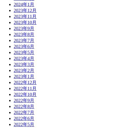
2024年1月
2023年12月
2023年11月
2023年10月
2023年9月
2023年8月
2023年7月
2023年6月
2023年5月
2023年4月
2023年3月
2023年2月
2023年1月
2022年12月
2022年11月
2022年10月
2022年9月
2022年8月
2022年7月
2022年6月
2022年5月