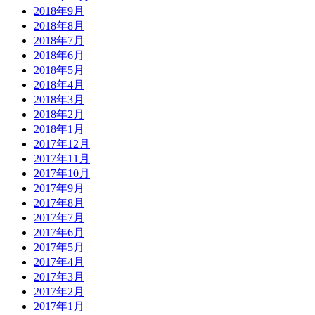
2018年9月
2018年8月
2018年7月
2018年6月
2018年5月
2018年4月
2018年3月
2018年2月
2018年1月
2017年12月
2017年11月
2017年10月
2017年9月
2017年8月
2017年7月
2017年6月
2017年5月
2017年4月
2017年3月
2017年2月
2017年1月