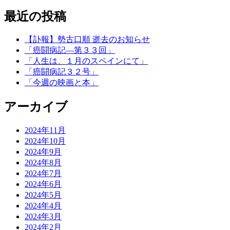
最近の投稿
【訃報】勢古口順 逝去のお知らせ
「癌闘病記―第３３回」
「人生は、１月のスペインにて」
「癌闘病記３２号」
「今週の映画と本」
アーカイブ
2024年11月
2024年10月
2024年9月
2024年8月
2024年7月
2024年6月
2024年5月
2024年4月
2024年3月
2024年2月