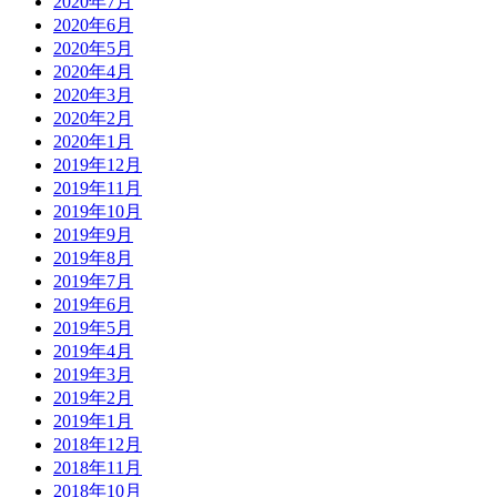
2020年7月
2020年6月
2020年5月
2020年4月
2020年3月
2020年2月
2020年1月
2019年12月
2019年11月
2019年10月
2019年9月
2019年8月
2019年7月
2019年6月
2019年5月
2019年4月
2019年3月
2019年2月
2019年1月
2018年12月
2018年11月
2018年10月