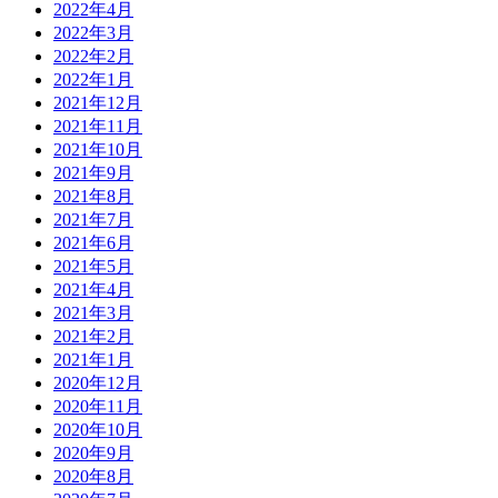
2022年4月
2022年3月
2022年2月
2022年1月
2021年12月
2021年11月
2021年10月
2021年9月
2021年8月
2021年7月
2021年6月
2021年5月
2021年4月
2021年3月
2021年2月
2021年1月
2020年12月
2020年11月
2020年10月
2020年9月
2020年8月