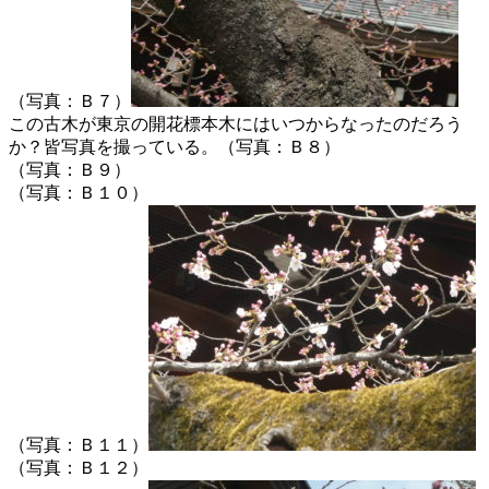
（写真：Ｂ７）
この古木が東京の開花標本木にはいつからなったのだろう
か？皆写真を撮っている。（写真：Ｂ８）
（写真：Ｂ９）
（写真：Ｂ１０）
（写真：Ｂ１１）
（写真：Ｂ１２）