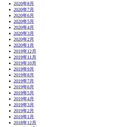
2020年8月
2020年7月
2020年6月
2020年5月
2020年4月
2020年3月
2020年2月
2020年1月
2019年12月
2019年11月
2019年10月
2019年9月
2019年8月
2019年7月
2019年6月
2019年5月
2019年4月
2019年3月
2019年2月
2019年1月
2018年12月