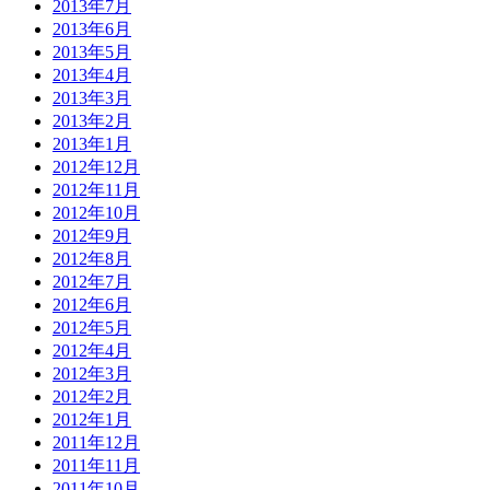
2013年7月
2013年6月
2013年5月
2013年4月
2013年3月
2013年2月
2013年1月
2012年12月
2012年11月
2012年10月
2012年9月
2012年8月
2012年7月
2012年6月
2012年5月
2012年4月
2012年3月
2012年2月
2012年1月
2011年12月
2011年11月
2011年10月