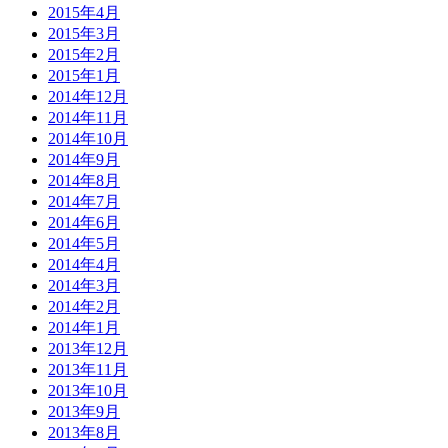
2015年4月
2015年3月
2015年2月
2015年1月
2014年12月
2014年11月
2014年10月
2014年9月
2014年8月
2014年7月
2014年6月
2014年5月
2014年4月
2014年3月
2014年2月
2014年1月
2013年12月
2013年11月
2013年10月
2013年9月
2013年8月