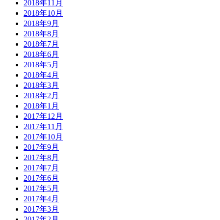
2018年11月
2018年10月
2018年9月
2018年8月
2018年7月
2018年6月
2018年5月
2018年4月
2018年3月
2018年2月
2018年1月
2017年12月
2017年11月
2017年10月
2017年9月
2017年8月
2017年7月
2017年6月
2017年5月
2017年4月
2017年3月
2017年2月