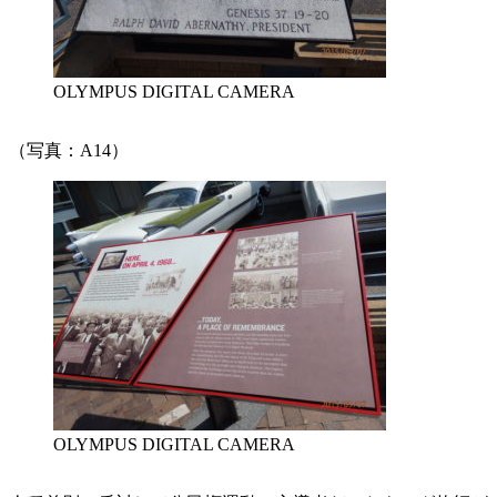
OLYMPUS DIGITAL CAMERA
（写真：A14）
OLYMPUS DIGITAL CAMERA