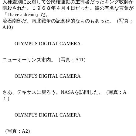
人種差別に反対して公民権運動の主導者だったキング牧師が
暗殺された。１９６８年４月４日だった。彼の有名な言葉が
「I have a dream」だ。
流石南部だ。南北戦争の記念碑的なものもあった。（写真：
A10）
OLYMPUS DIGITAL CAMERA
ニューオーリンズ市内。（写真：A11）
OLYMPUS DIGITAL CAMERA
さあ、テキサスに戻ろう。NASAを訪問した。（写真：A
１）
OLYMPUS DIGITAL CAMERA
（写真：A2）