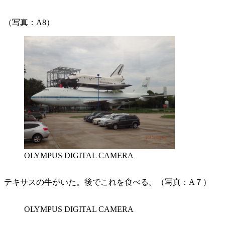
（写真：A8）
OLYMPUS DIGITAL CAMERA
テキサスの牛がいた。後でこれを食べる。（写真：A７）
OLYMPUS DIGITAL CAMERA