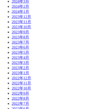
2024年3月
2024年2月
2024年1月
2023年12月
2023年11月
2023年10月
2023年9月
2023年8月
2023年7月
2023年6月
2023年5月
2023年4月
2023年3月
2023年2月
2023年1月
2022年12月
2022年11月
2022年10月
2022年9月
2022年8月
2022年7月
2022年6月