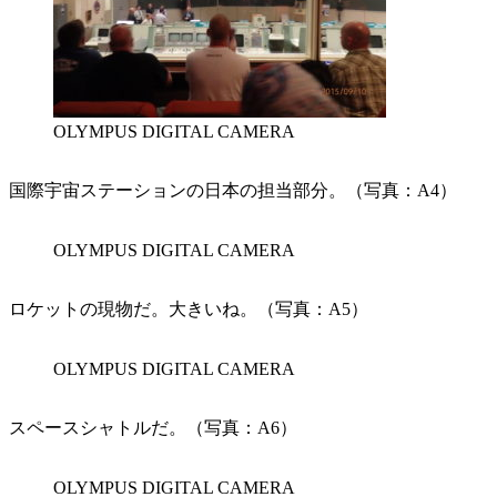
OLYMPUS DIGITAL CAMERA
国際宇宙ステーションの日本の担当部分。（写真：A4）
OLYMPUS DIGITAL CAMERA
ロケットの現物だ。大きいね。（写真：A5）
OLYMPUS DIGITAL CAMERA
スペースシャトルだ。（写真：A6）
OLYMPUS DIGITAL CAMERA