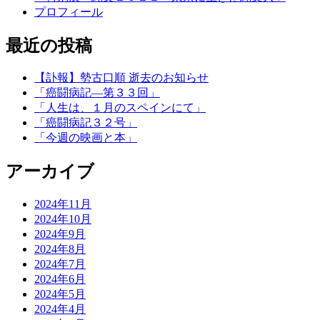
プロフィール
最近の投稿
【訃報】勢古口順 逝去のお知らせ
「癌闘病記―第３３回」
「人生は、１月のスペインにて」
「癌闘病記３２号」
「今週の映画と本」
アーカイブ
2024年11月
2024年10月
2024年9月
2024年8月
2024年7月
2024年6月
2024年5月
2024年4月