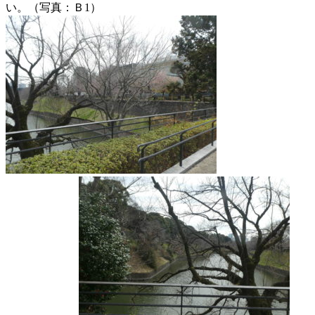
い。（写真：Ｂ1）