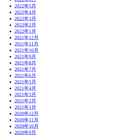
2022年5月
2022年4月
2022年3月
2022年2月
2022年1月
2021年12月
2021年11月
2021年10月
2021年9月
2021年8月
2021年7月
2021年6月
2021年5月
2021年4月
2021年3月
2021年2月
2021年1月
2020年12月
2020年11月
2020年10月
2020年9月