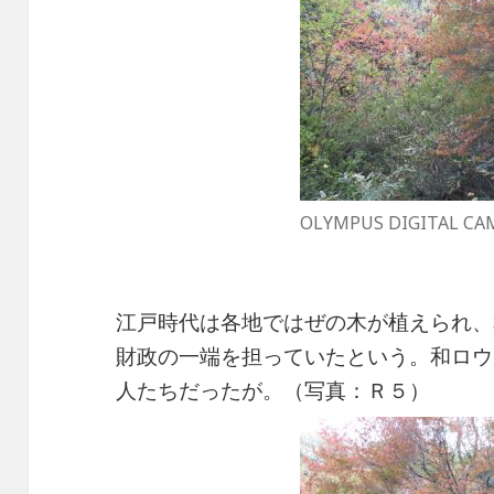
OLYMPUS DIGITAL CA
江戸時代は各地ではぜの木が植えられ、
財政の一端を担っていたという。和ロウ
人たちだったが。（写真：Ｒ５）