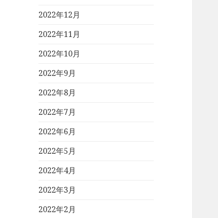
2022年12月
2022年11月
2022年10月
2022年9月
2022年8月
2022年7月
2022年6月
2022年5月
2022年4月
2022年3月
2022年2月