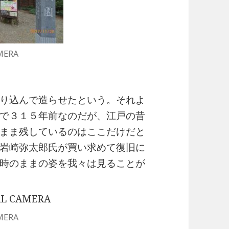
MERA
り込んで造らせたという。それよ
で３１５年前なのだが、江戸の昔
まま残しているのはここだけだと
岩崎弥太郎氏が買い求めて復旧に
時のままの姿を我々は見ることが
MERA