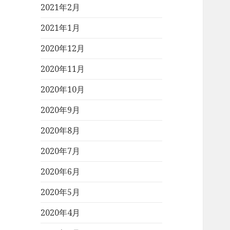
2021年2月
2021年1月
2020年12月
2020年11月
2020年10月
2020年9月
2020年8月
2020年7月
2020年6月
2020年5月
2020年4月