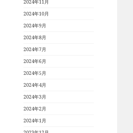
2024年11月
2024年10月
2024年9月
2024年8月
2024年7月
2024年6月
2024年5月
2024年4月
2024年3月
2024年2月
2024年1月
2023年12月