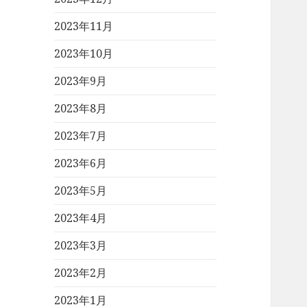
2023年11月
2023年10月
2023年9月
2023年8月
2023年7月
2023年6月
2023年5月
2023年4月
2023年3月
2023年2月
2023年1月