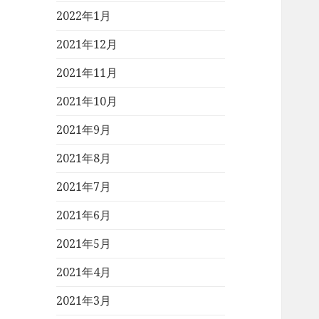
2022年1月
2021年12月
2021年11月
2021年10月
2021年9月
2021年8月
2021年7月
2021年6月
2021年5月
2021年4月
2021年3月