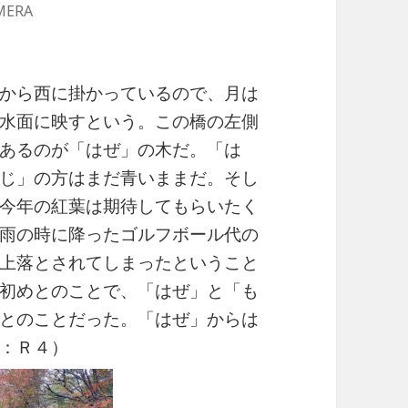
MERA
から西に掛かっているので、月は
水面に映すという。この橋の左側
あるのが「はぜ」の木だ。「は
じ」の方はまだ青いままだ。そし
今年の紅葉は期待してもらいたく
雨の時に降ったゴルフボール代の
上落とされてしまったということ
初めとのことで、「はぜ」と「も
とのことだった。「はぜ」からは
：Ｒ４）