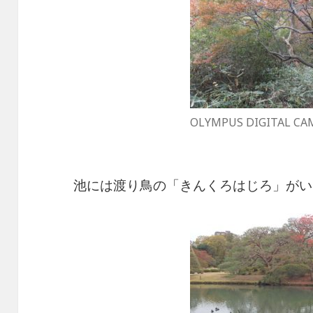
OLYMPUS DIGITAL CA
池には渡り鳥の「きんくろはじろ」がい