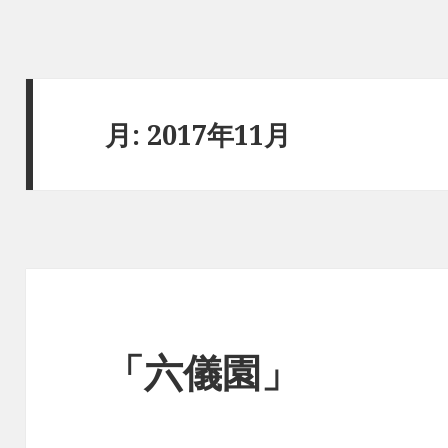
月:
2017年11月
「六儀園」