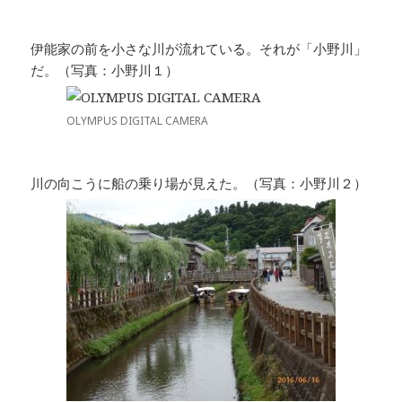
伊能家の前を小さな川が流れている。それが「小野川」
だ。（写真：小野川１）
OLYMPUS DIGITAL CAMERA
川の向こうに船の乗り場が見えた。（写真：小野川２）