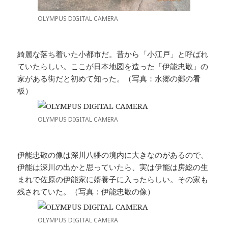
OLYMPUS DIGITAL CAMERA
綺麗な落ち着いた小都市だ。昔から「小江戸」と呼ばれ
ていたらしい。ここが日本地図を造った「伊能忠敬」の
家がある街だと初めて知った。（写真：水郷の郷の看
板）
OLYMPUS DIGITAL CAMERA
伊能忠敬の像は深川八幡の境内に大きなのがあるので、
伊能は深川の出かと思っていたら、実は伊能は房総の生
まれで佐原の伊能家に婿養子に入ったらしい。その家も
残されていた。（写真：伊能忠敬の像）
OLYMPUS DIGITAL CAMERA