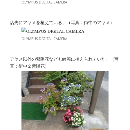
OLYMPUS DIGITAL CAMERA
店先にアヤメを植えている。（写真：街中のアヤメ）
OLYMPUS DIGITAL CAMERA
アヤメ以外の紫陽花なども綺麗に植えられていた。（写
真：街中２紫陽花）