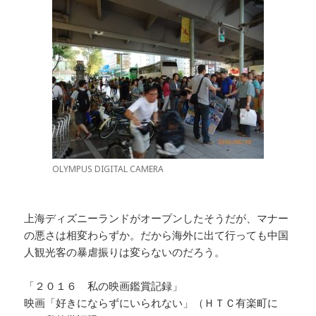
OLYMPUS DIGITAL CAMERA
上海ディズニーランドがオープンしたそうだが、マナー
の悪さは相変わらずか。だから海外に出て行っても中国
人観光客の暴虐振りは変らないのだろう。
「２０１６ 私の映画鑑賞記録」
映画「好きにならずにいられない」（ＨＴＣ有楽町に