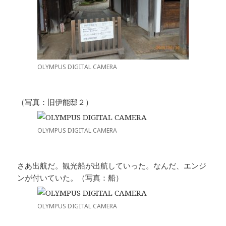
OLYMPUS DIGITAL CAMERA
（写真：旧伊能邸２）
OLYMPUS DIGITAL CAMERA
さあ出航だ。観光船が出航していった。なんだ、エンジ
ンが付いていた。（写真：船）
OLYMPUS DIGITAL CAMERA