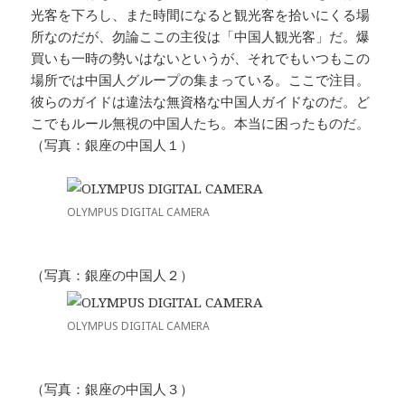
光客を下ろし、また時間になると観光客を拾いにくる場
所なのだが、勿論ここの主役は「中国人観光客」だ。爆
買いも一時の勢いはないというが、それでもいつもこの
場所では中国人グループの集まっている。ここで注目。
彼らのガイドは違法な無資格な中国人ガイドなのだ。ど
こでもルール無視の中国人たち。本当に困ったものだ。
（写真：銀座の中国人１）
OLYMPUS DIGITAL CAMERA
（写真：銀座の中国人２）
OLYMPUS DIGITAL CAMERA
（写真：銀座の中国人３）