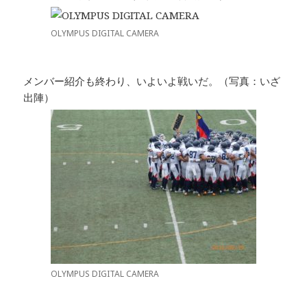
OLYMPUS DIGITAL CAMERA
メンバー紹介も終わり、いよいよ戦いだ。（写真：いざ
出陣）
OLYMPUS DIGITAL CAMERA