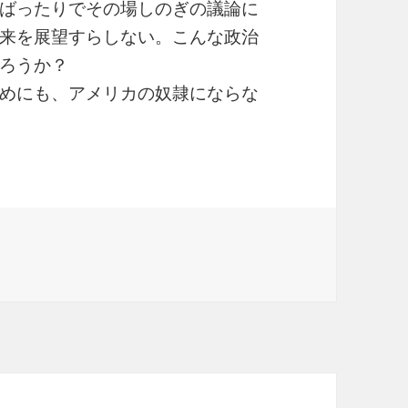
ばったりでその場しのぎの議論に
来を展望すらしない。こんな政治
ろうか？
めにも、アメリカの奴隷にならな