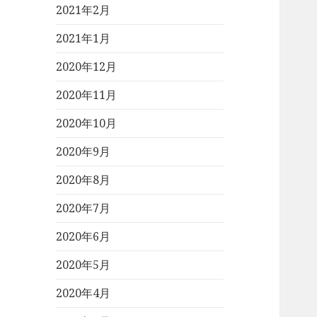
2021年2月
2021年1月
2020年12月
2020年11月
2020年10月
2020年9月
2020年8月
2020年7月
2020年6月
2020年5月
2020年4月