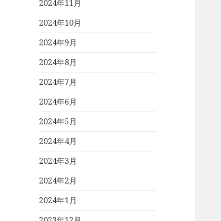
2024年11月
2024年10月
2024年9月
2024年8月
2024年7月
2024年6月
2024年5月
2024年4月
2024年3月
2024年2月
2024年1月
2023年12月