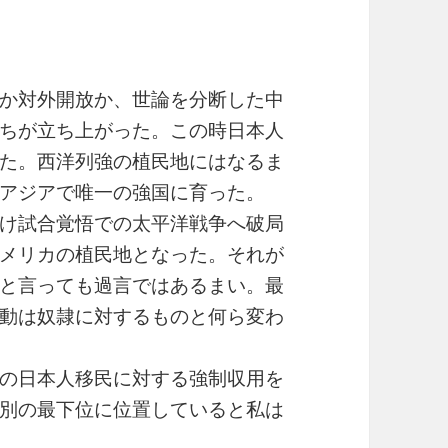
か対外開放か、世論を分断した中
ちが立ち上がった。この時日本人
た。西洋列強の植民地にはなるま
アジアで唯一の強国に育った。
け試合覚悟での太平洋戦争へ破局
メリカの植民地となった。それが
と言っても過言ではあるまい。最
動は奴隷に対するものと何ら変わ
の日本人移民に対する強制収用を
別の最下位に位置していると私は