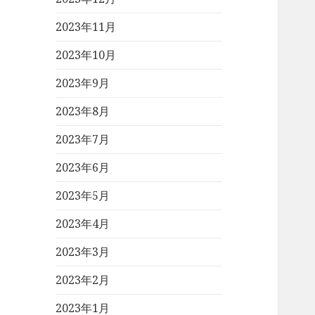
2023年11月
2023年10月
2023年9月
2023年8月
2023年7月
2023年6月
2023年5月
2023年4月
2023年3月
2023年2月
2023年1月