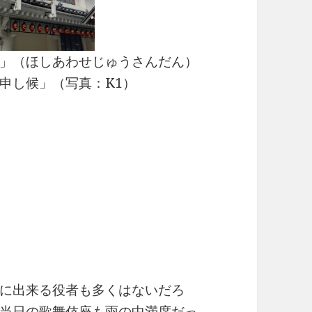
」（ほしあわせじゅうさんだん）
申し候」（写真：K1）
に出来る役者も多くはないだろ
当日の歌舞伎座も雨の中満席だっ