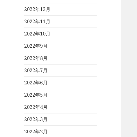
2022年12月
2022年11月
2022年10月
2022年9月
2022年8月
2022年7月
2022年6月
2022年5月
2022年4月
2022年3月
2022年2月