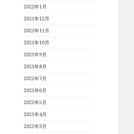
2022年1月
2021年12月
2021年11月
2021年10月
2021年9月
2021年8月
2021年7月
2021年6月
2021年5月
2021年4月
2021年3月