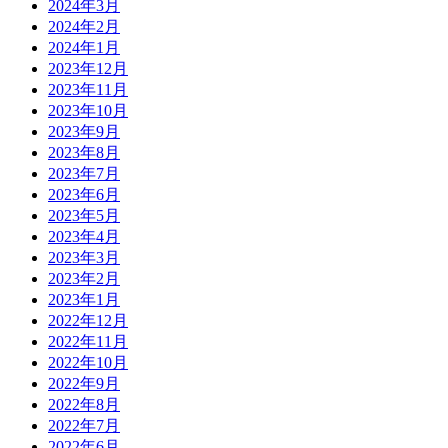
2024年3月
2024年2月
2024年1月
2023年12月
2023年11月
2023年10月
2023年9月
2023年8月
2023年7月
2023年6月
2023年5月
2023年4月
2023年3月
2023年2月
2023年1月
2022年12月
2022年11月
2022年10月
2022年9月
2022年8月
2022年7月
2022年6月