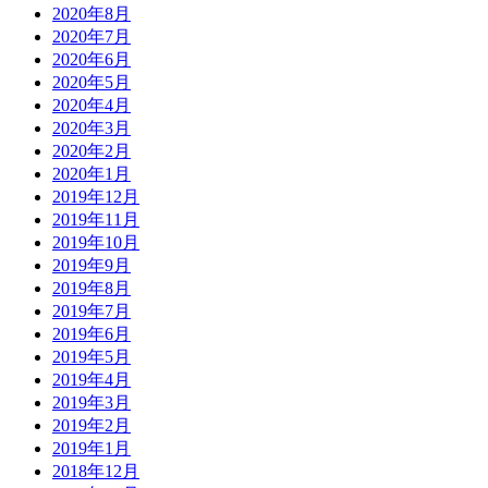
2020年8月
2020年7月
2020年6月
2020年5月
2020年4月
2020年3月
2020年2月
2020年1月
2019年12月
2019年11月
2019年10月
2019年9月
2019年8月
2019年7月
2019年6月
2019年5月
2019年4月
2019年3月
2019年2月
2019年1月
2018年12月