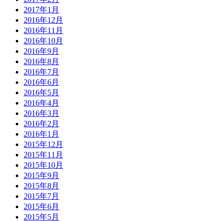
2017年1月
2016年12月
2016年11月
2016年10月
2016年9月
2016年8月
2016年7月
2016年6月
2016年5月
2016年4月
2016年3月
2016年2月
2016年1月
2015年12月
2015年11月
2015年10月
2015年9月
2015年8月
2015年7月
2015年6月
2015年5月