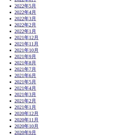
2022年5月
2022年4月
2022年3月
2022年2月
2022年1月
2021年12月
2021年11月
2021年10月
2021年9月
2021年8月
2021年7月
2021年6月
2021年5月
2021年4月
2021年3月
2021年2月
2021年1月
2020年12月
2020年11月
2020年10月
2020年9月