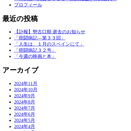
プロフィール
最近の投稿
【訃報】勢古口順 逝去のお知らせ
「癌闘病記―第３３回」
「人生は、１月のスペインにて」
「癌闘病記３２号」
「今週の映画と本」
アーカイブ
2024年11月
2024年10月
2024年9月
2024年8月
2024年7月
2024年6月
2024年5月
2024年4月