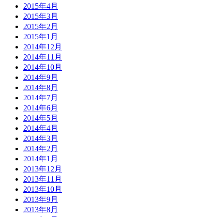
2015年4月
2015年3月
2015年2月
2015年1月
2014年12月
2014年11月
2014年10月
2014年9月
2014年8月
2014年7月
2014年6月
2014年5月
2014年4月
2014年3月
2014年2月
2014年1月
2013年12月
2013年11月
2013年10月
2013年9月
2013年8月