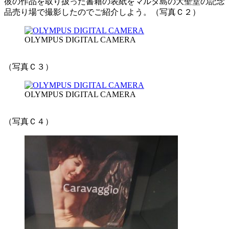
彼の作品を取り扱った書籍の表紙をマルタ島の大聖堂の記念
品売り場で撮影したのでご紹介しよう。（写真Ｃ２）
OLYMPUS DIGITAL CAMERA
（写真Ｃ３）
OLYMPUS DIGITAL CAMERA
（写真Ｃ４）