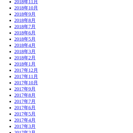
2018年11月
2018年10月
2018年9月
2018年8月
2018年7月
2018年6月
2018年5月
2018年4月
2018年3月
2018年2月
2018年1月
2017年12月
2017年11月
2017年10月
2017年9月
2017年8月
2017年7月
2017年6月
2017年5月
2017年4月
2017年3月
2017年2月