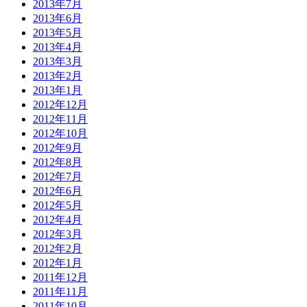
2013年7月
2013年6月
2013年5月
2013年4月
2013年3月
2013年2月
2013年1月
2012年12月
2012年11月
2012年10月
2012年9月
2012年8月
2012年7月
2012年6月
2012年5月
2012年4月
2012年3月
2012年2月
2012年1月
2011年12月
2011年11月
2011年10月