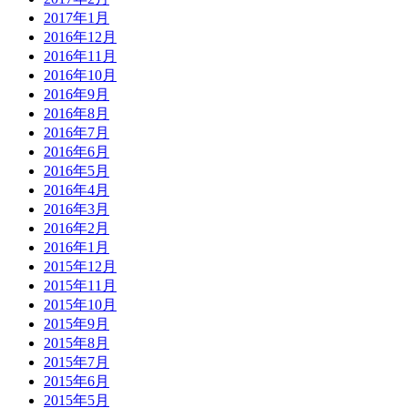
2017年1月
2016年12月
2016年11月
2016年10月
2016年9月
2016年8月
2016年7月
2016年6月
2016年5月
2016年4月
2016年3月
2016年2月
2016年1月
2015年12月
2015年11月
2015年10月
2015年9月
2015年8月
2015年7月
2015年6月
2015年5月