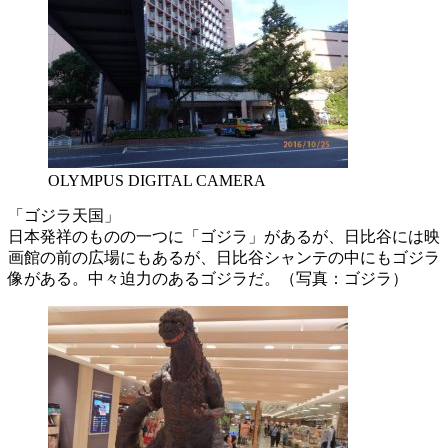
OLYMPUS DIGITAL CAMERA
「ゴジラ天国」
日本発祥のものの一つに「ゴジラ」があるが、日比谷には映
画館の前の広場にもあるが、日比谷シャンテの中にもゴジラ
像がある。中々迫力のあるゴジラだ。（写真：ゴジラ）