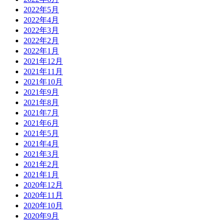
2022年5月
2022年4月
2022年3月
2022年2月
2022年1月
2021年12月
2021年11月
2021年10月
2021年9月
2021年8月
2021年7月
2021年6月
2021年5月
2021年4月
2021年3月
2021年2月
2021年1月
2020年12月
2020年11月
2020年10月
2020年9月