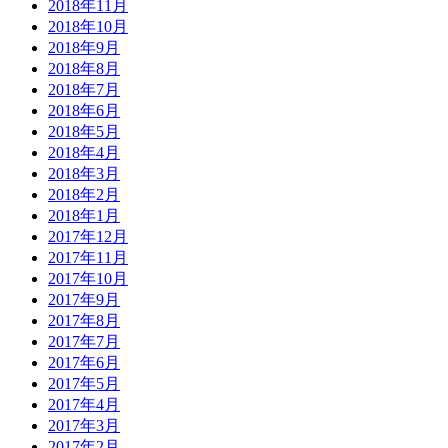
2018年11月
2018年10月
2018年9月
2018年8月
2018年7月
2018年6月
2018年5月
2018年4月
2018年3月
2018年2月
2018年1月
2017年12月
2017年11月
2017年10月
2017年9月
2017年8月
2017年7月
2017年6月
2017年5月
2017年4月
2017年3月
2017年2月