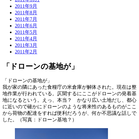
2011年9月
2011年8月
2011年7月
2011年6月
2011年5月
2011年4月
2011年3月
2011年2月
「ドローンの基地が」
「ドローンの基地が」
我が家の隣にあった食糧庁の米倉庫が解体された。現在は整
地作業が行われている。仄聞するにここがドローンの発着基
地になるという。えっ、本当？ かなり広い土地だし、都心
に近いので確かにドローンのような将来性のあるものがここ
から荷物の配達をすれば便利だろうが、何か不思議な話しで
した。（写真：ドローン基地？）