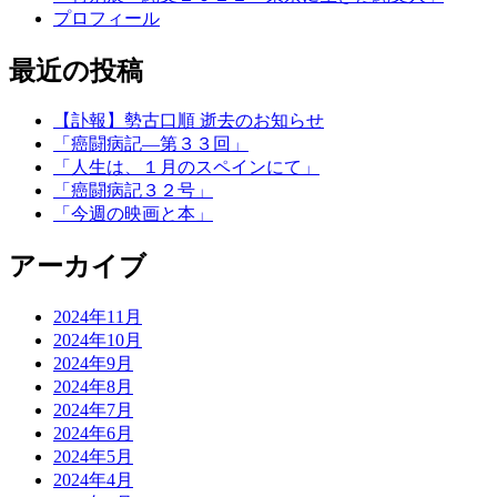
プロフィール
最近の投稿
【訃報】勢古口順 逝去のお知らせ
「癌闘病記―第３３回」
「人生は、１月のスペインにて」
「癌闘病記３２号」
「今週の映画と本」
アーカイブ
2024年11月
2024年10月
2024年9月
2024年8月
2024年7月
2024年6月
2024年5月
2024年4月