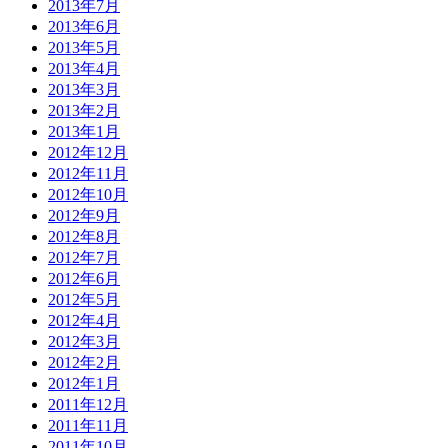
2013年7月
2013年6月
2013年5月
2013年4月
2013年3月
2013年2月
2013年1月
2012年12月
2012年11月
2012年10月
2012年9月
2012年8月
2012年7月
2012年6月
2012年5月
2012年4月
2012年3月
2012年2月
2012年1月
2011年12月
2011年11月
2011年10月