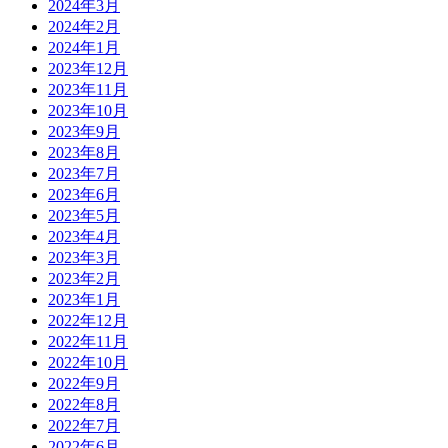
2024年3月
2024年2月
2024年1月
2023年12月
2023年11月
2023年10月
2023年9月
2023年8月
2023年7月
2023年6月
2023年5月
2023年4月
2023年3月
2023年2月
2023年1月
2022年12月
2022年11月
2022年10月
2022年9月
2022年8月
2022年7月
2022年6月