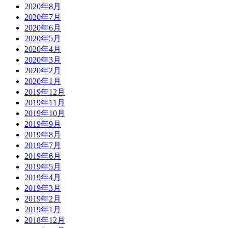
2020年8月
2020年7月
2020年6月
2020年5月
2020年4月
2020年3月
2020年2月
2020年1月
2019年12月
2019年11月
2019年10月
2019年9月
2019年8月
2019年7月
2019年6月
2019年5月
2019年4月
2019年3月
2019年2月
2019年1月
2018年12月