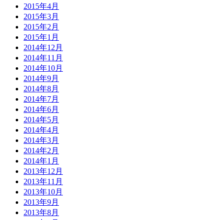
2015年4月
2015年3月
2015年2月
2015年1月
2014年12月
2014年11月
2014年10月
2014年9月
2014年8月
2014年7月
2014年6月
2014年5月
2014年4月
2014年3月
2014年2月
2014年1月
2013年12月
2013年11月
2013年10月
2013年9月
2013年8月