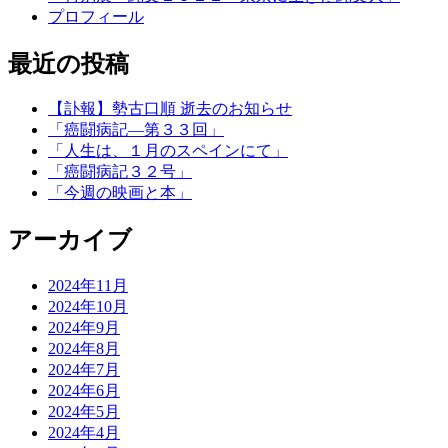
プロフィール
最近の投稿
【訃報】勢古口順 逝去のお知らせ
「癌闘病記―第３３回」
「人生は、１月のスペインにて」
「癌闘病記３２号」
「今週の映画と本」
アーカイブ
2024年11月
2024年10月
2024年9月
2024年8月
2024年7月
2024年6月
2024年5月
2024年4月