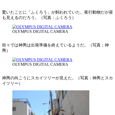
驚いたことに「ふくろう」が飼われていた。夜行動物だが昼
も見えるのだろう。（写真：ふくろう）
OLYMPUS DIGITAL CAMERA
街々では神輿は出発準備を終えているようだ。（写真；神
輿）
OLYMPUS DIGITAL CAMERA
神輿の向こうにスカイツリーが見えた。（写真：神輿とスカ
イツリー）