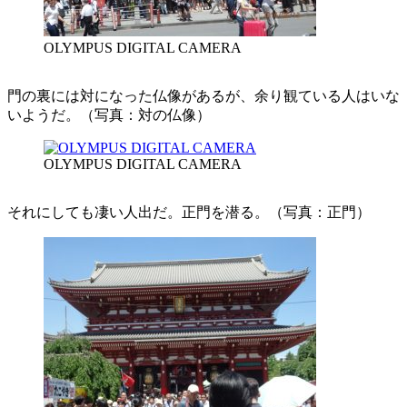
OLYMPUS DIGITAL CAMERA
門の裏には対になった仏像があるが、余り観ている人はいな
いようだ。（写真：対の仏像）
OLYMPUS DIGITAL CAMERA
それにしても凄い人出だ。正門を潜る。（写真：正門）