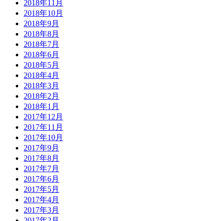
2018年11月
2018年10月
2018年9月
2018年8月
2018年7月
2018年6月
2018年5月
2018年4月
2018年3月
2018年2月
2018年1月
2017年12月
2017年11月
2017年10月
2017年9月
2017年8月
2017年7月
2017年6月
2017年5月
2017年4月
2017年3月
2017年2月