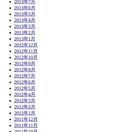
2013年7月
2013年6月
2013年5月
2013年4月
2013年3月
2013年2月
2013年1月
2012年12月
2012年11月
2012年10月
2012年9月
2012年8月
2012年7月
2012年6月
2012年5月
2012年4月
2012年3月
2012年2月
2012年1月
2011年12月
2011年11月
2011年10月