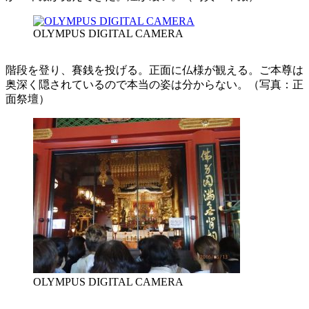
OLYMPUS DIGITAL CAMERA
階段を登り、賽銭を投げる。正面に仏様が観える。ご本尊は
奥深く隠されているので本当の姿は分からない。（写真：正
面祭壇）
OLYMPUS DIGITAL CAMERA