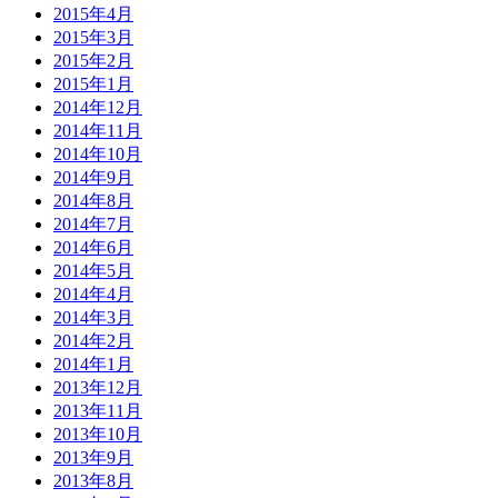
2015年4月
2015年3月
2015年2月
2015年1月
2014年12月
2014年11月
2014年10月
2014年9月
2014年8月
2014年7月
2014年6月
2014年5月
2014年4月
2014年3月
2014年2月
2014年1月
2013年12月
2013年11月
2013年10月
2013年9月
2013年8月