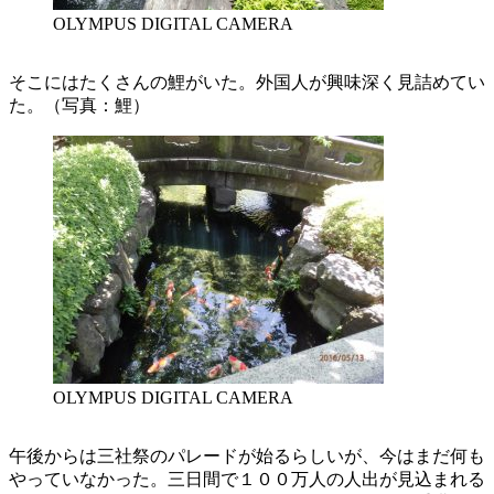
OLYMPUS DIGITAL CAMERA
そこにはたくさんの鯉がいた。外国人が興味深く見詰めてい
た。（写真：鯉）
OLYMPUS DIGITAL CAMERA
午後からは三社祭のパレードが始るらしいが、今はまだ何も
やっていなかった。三日間で１００万人の人出が見込まれる