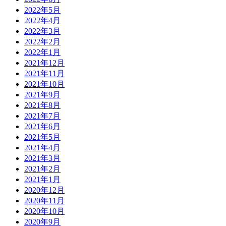
2022年5月
2022年4月
2022年3月
2022年2月
2022年1月
2021年12月
2021年11月
2021年10月
2021年9月
2021年8月
2021年7月
2021年6月
2021年5月
2021年4月
2021年3月
2021年2月
2021年1月
2020年12月
2020年11月
2020年10月
2020年9月