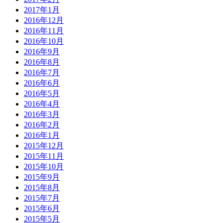
2017年1月
2016年12月
2016年11月
2016年10月
2016年9月
2016年8月
2016年7月
2016年6月
2016年5月
2016年4月
2016年3月
2016年2月
2016年1月
2015年12月
2015年11月
2015年10月
2015年9月
2015年8月
2015年7月
2015年6月
2015年5月