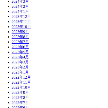
2024年3月
2024年2月
2024年1月
2023年12月
2023年11月
2023年10月
2023年9月
2023年8月
2023年7月
2023年6月
2023年5月
2023年4月
2023年3月
2023年2月
2023年1月
2022年12月
2022年11月
2022年10月
2022年9月
2022年8月
2022年7月
2022年6月