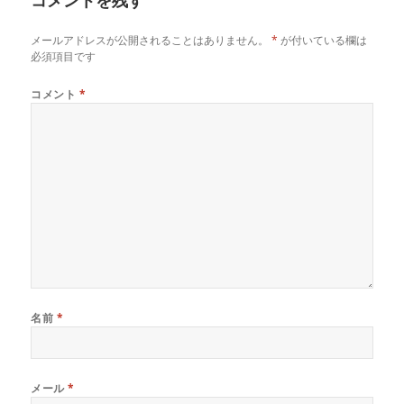
メールアドレスが公開されることはありません。
*
が付いている欄は
必須項目です
コメント
*
名前
*
メール
*