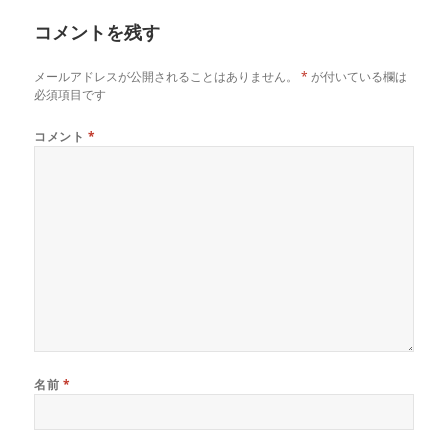
リ
コメントを残す
ー
メールアドレスが公開されることはありません。
*
が付いている欄は
必須項目です
コメント
*
名前
*