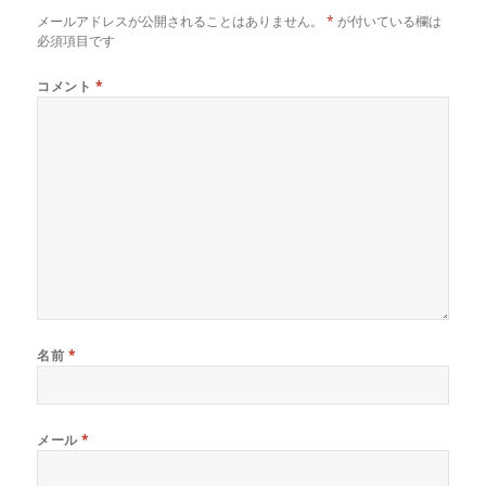
メールアドレスが公開されることはありません。
*
が付いている欄は
必須項目です
コメント
*
名前
*
メール
*