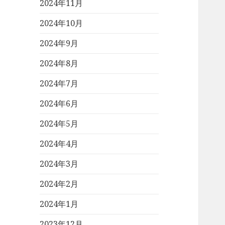
2024年11月
2024年10月
2024年9月
2024年8月
2024年7月
2024年6月
2024年5月
2024年4月
2024年3月
2024年2月
2024年1月
2023年12月