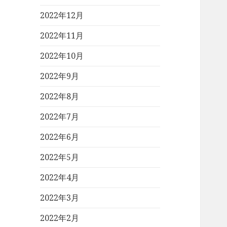
2022年12月
2022年11月
2022年10月
2022年9月
2022年8月
2022年7月
2022年6月
2022年5月
2022年4月
2022年3月
2022年2月