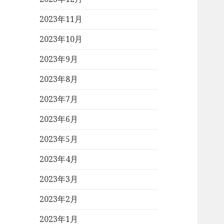
2023年11月
2023年10月
2023年9月
2023年8月
2023年7月
2023年6月
2023年5月
2023年4月
2023年3月
2023年2月
2023年1月