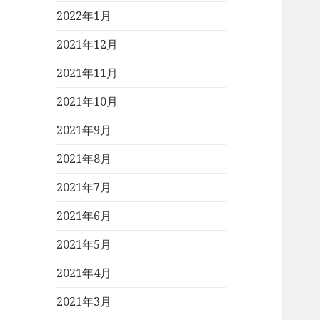
2022年1月
2021年12月
2021年11月
2021年10月
2021年9月
2021年8月
2021年7月
2021年6月
2021年5月
2021年4月
2021年3月