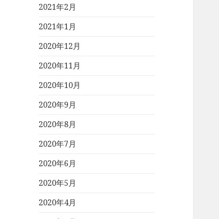
2021年2月
2021年1月
2020年12月
2020年11月
2020年10月
2020年9月
2020年8月
2020年7月
2020年6月
2020年5月
2020年4月