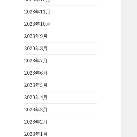
2023年11月
2023年10月
2023年9月
2023年8月
2023年7月
2023年6月
2023年5月
2023年4月
2023年3月
2023年2月
2023年1月