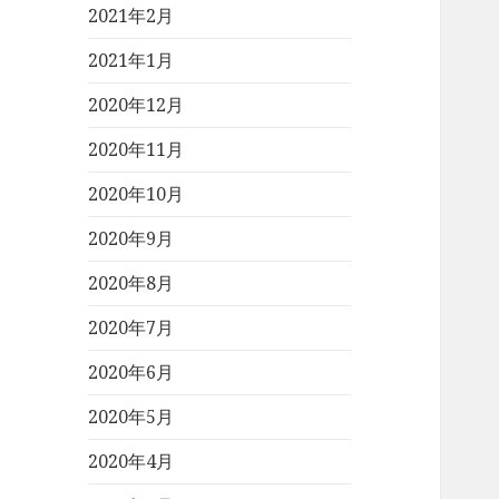
2021年2月
2021年1月
2020年12月
2020年11月
2020年10月
2020年9月
2020年8月
2020年7月
2020年6月
2020年5月
2020年4月