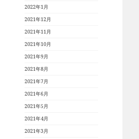
2022年1月
2021年12月
2021年11月
2021年10月
2021年9月
2021年8月
2021年7月
2021年6月
2021年5月
2021年4月
2021年3月