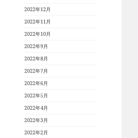
2022年12月
2022年11月
2022年10月
2022年9月
2022年8月
2022年7月
2022年6月
2022年5月
2022年4月
2022年3月
2022年2月