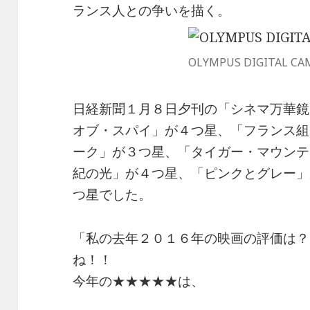
ランス人との争いを描く。
OLYMPUS DIGITAL CA
日経新聞１月８日夕刊の「シネマ万華鏡
オブ・スパイ」が４つ星、「フランス組
ーク」が３つ星、「タイガー・マウンテ
紀の光」が４つ星、「ピンクとグレー」
つ星でした。
「私の去年２０１６年の映画の評価は？
ね！！
今年の★★★★★は、