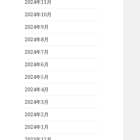
2024年11月
2024年10月
2024年9月
2024年8月
2024年7月
2024年6月
2024年5月
2024年4月
2024年3月
2024年2月
2024年1月
2023年12月