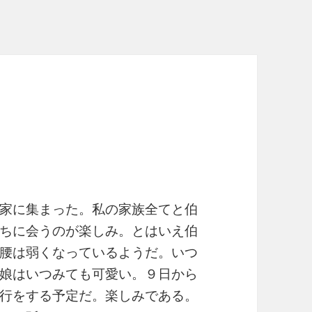
」
家に集まった。私の家族全てと伯
ちに会うのが楽しみ。とはいえ伯
腰は弱くなっているようだ。いつ
娘はいつみても可愛い。９日から
行をする予定だ。楽しみである。