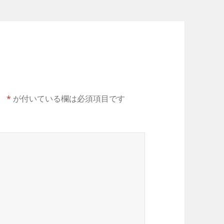
。
*
が付いている欄は必須項目です