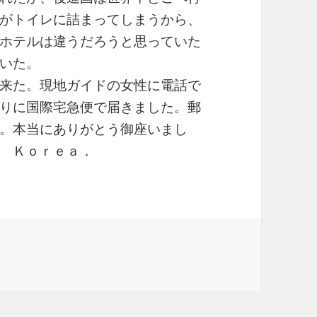
がトイレに詰まってしまうから、
ホテルは違うだろうと思っていた
いた。
来た。現地ガイドの女性に電話で
りに国際宅急便で届きました。郵
。本当にありがとう御座いまし
 Ｋｏｒｅａ．