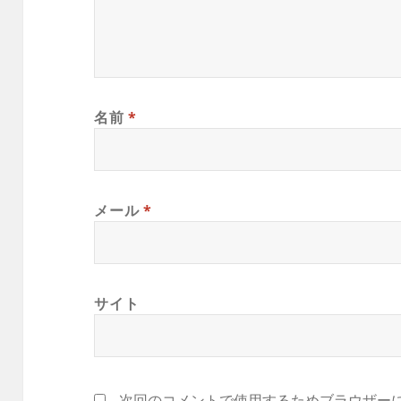
名前
*
メール
*
サイト
次回のコメントで使用するためブラウザー