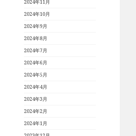
2024年11月
2024年10月
2024年9月
2024年8月
2024年7月
2024年6月
2024年5月
2024年4月
2024年3月
2024年2月
2024年1月
2023年12月