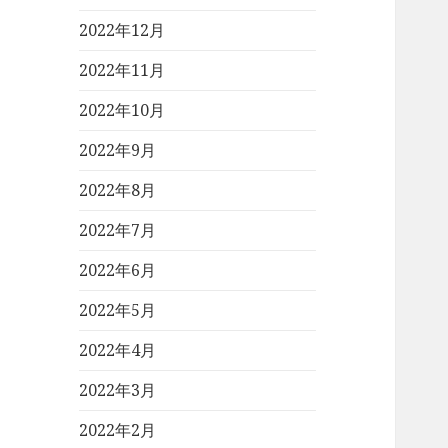
2022年12月
2022年11月
2022年10月
2022年9月
2022年8月
2022年7月
2022年6月
2022年5月
2022年4月
2022年3月
2022年2月