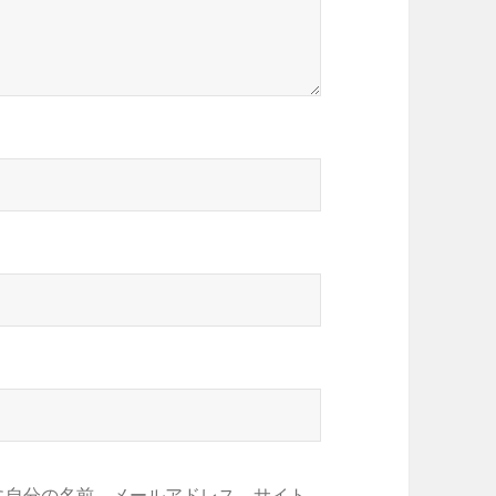
に自分の名前、メールアドレス、サイト