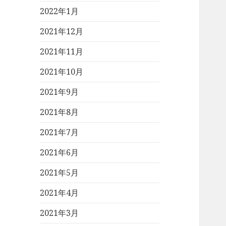
2022年1月
2021年12月
2021年11月
2021年10月
2021年9月
2021年8月
2021年7月
2021年6月
2021年5月
2021年4月
2021年3月