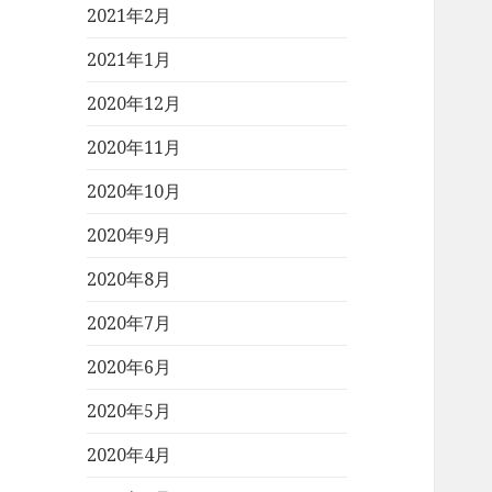
2021年2月
2021年1月
2020年12月
2020年11月
2020年10月
2020年9月
2020年8月
2020年7月
2020年6月
2020年5月
2020年4月