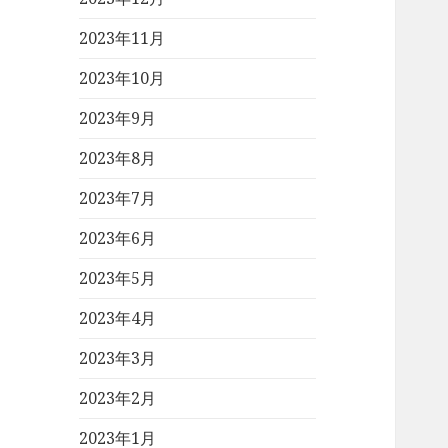
2023年11月
2023年10月
2023年9月
2023年8月
2023年7月
2023年6月
2023年5月
2023年4月
2023年3月
2023年2月
2023年1月