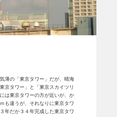
気薄の「東京タワー」だが、晴海
東京タワー」と「東京スカイツリ
には東京タワーの方が近いが、か
ｍも違うが、それなりに東京タワ
３年だか３４年完成した東京タワ