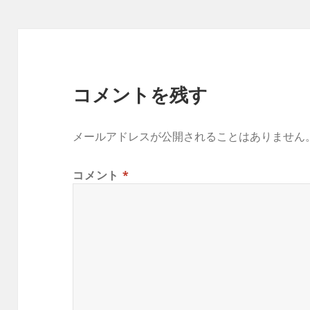
ー
コメントを残す
メールアドレスが公開されることはありません
コメント
*