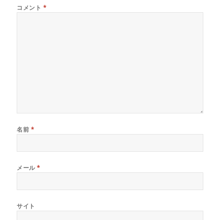
コメント
*
名前
*
メール
*
サイト