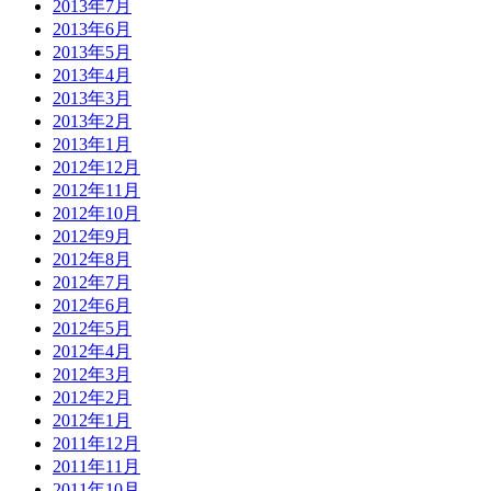
2013年7月
2013年6月
2013年5月
2013年4月
2013年3月
2013年2月
2013年1月
2012年12月
2012年11月
2012年10月
2012年9月
2012年8月
2012年7月
2012年6月
2012年5月
2012年4月
2012年3月
2012年2月
2012年1月
2011年12月
2011年11月
2011年10月