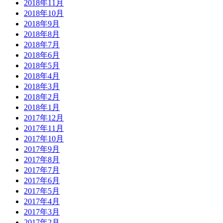
2018年11月
2018年10月
2018年9月
2018年8月
2018年7月
2018年6月
2018年5月
2018年4月
2018年3月
2018年2月
2018年1月
2017年12月
2017年11月
2017年10月
2017年9月
2017年8月
2017年7月
2017年6月
2017年5月
2017年4月
2017年3月
2017年2月