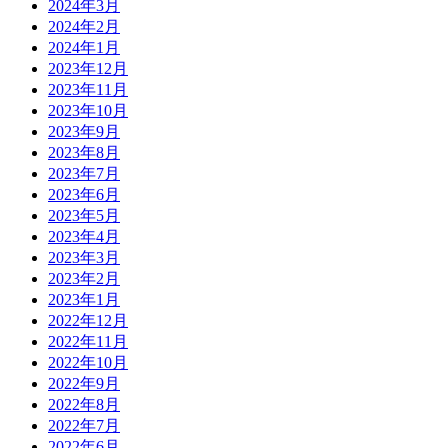
2024年3月
2024年2月
2024年1月
2023年12月
2023年11月
2023年10月
2023年9月
2023年8月
2023年7月
2023年6月
2023年5月
2023年4月
2023年3月
2023年2月
2023年1月
2022年12月
2022年11月
2022年10月
2022年9月
2022年8月
2022年7月
2022年6月