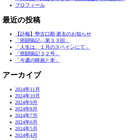
プロフィール
最近の投稿
【訃報】勢古口順 逝去のお知らせ
「癌闘病記―第３３回」
「人生は、１月のスペインにて」
「癌闘病記３２号」
「今週の映画と本」
アーカイブ
2024年11月
2024年10月
2024年9月
2024年8月
2024年7月
2024年6月
2024年5月
2024年4月