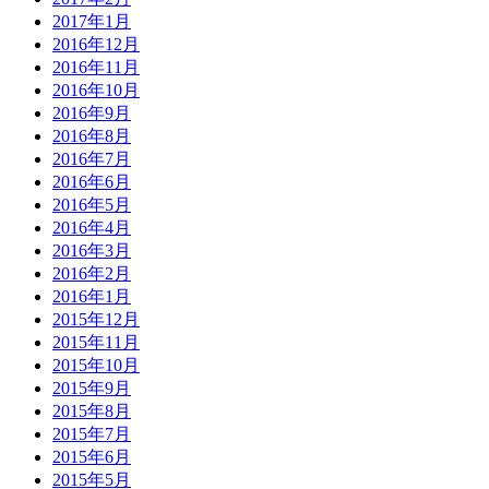
2017年1月
2016年12月
2016年11月
2016年10月
2016年9月
2016年8月
2016年7月
2016年6月
2016年5月
2016年4月
2016年3月
2016年2月
2016年1月
2015年12月
2015年11月
2015年10月
2015年9月
2015年8月
2015年7月
2015年6月
2015年5月