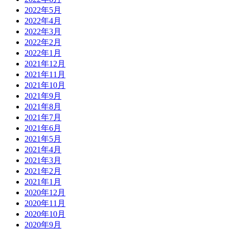
2022年5月
2022年4月
2022年3月
2022年2月
2022年1月
2021年12月
2021年11月
2021年10月
2021年9月
2021年8月
2021年7月
2021年6月
2021年5月
2021年4月
2021年3月
2021年2月
2021年1月
2020年12月
2020年11月
2020年10月
2020年9月