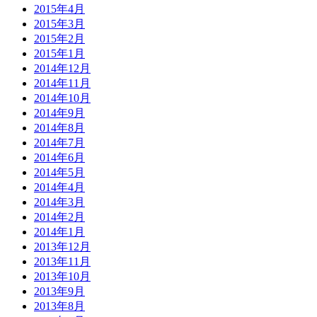
2015年4月
2015年3月
2015年2月
2015年1月
2014年12月
2014年11月
2014年10月
2014年9月
2014年8月
2014年7月
2014年6月
2014年5月
2014年4月
2014年3月
2014年2月
2014年1月
2013年12月
2013年11月
2013年10月
2013年9月
2013年8月