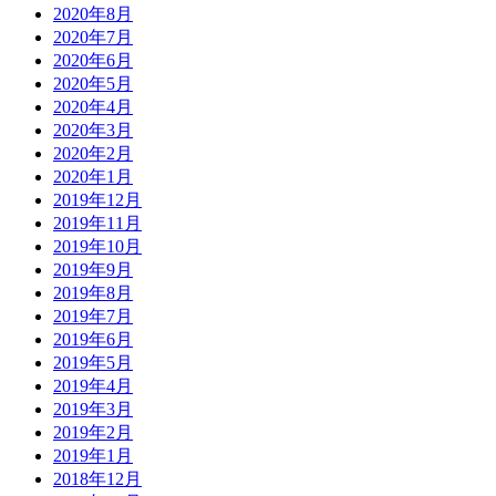
2020年8月
2020年7月
2020年6月
2020年5月
2020年4月
2020年3月
2020年2月
2020年1月
2019年12月
2019年11月
2019年10月
2019年9月
2019年8月
2019年7月
2019年6月
2019年5月
2019年4月
2019年3月
2019年2月
2019年1月
2018年12月