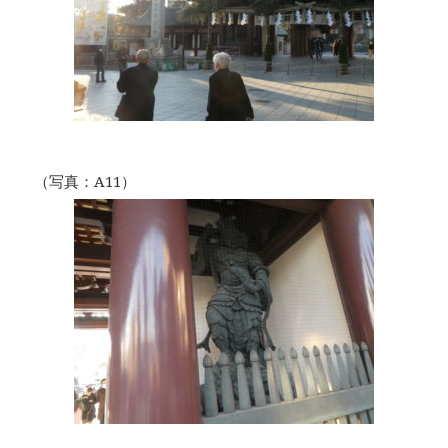
（写真：A11）