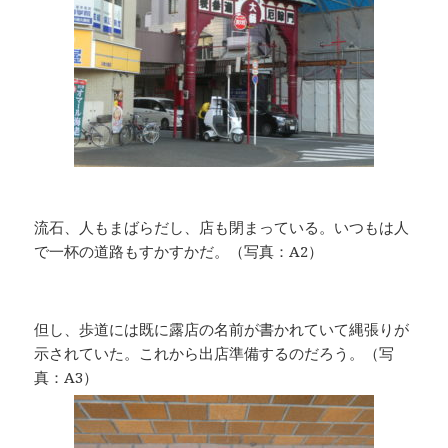
流石、人もまばらだし、店も閉まっている。いつもは人
で一杯の道路もすかすかだ。（写真：A2）
但し、歩道には既に露店の名前が書かれていて縄張りが
示されていた。これから出店準備するのだろう。（写
真：A3）