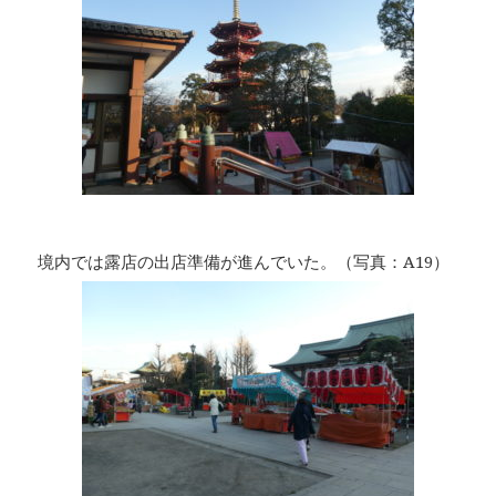
境内では露店の出店準備が進んでいた。（写真：A19）