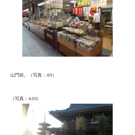
山門前。（写真：A9）
（写真：A10）