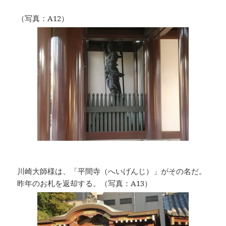
（写真：A12）
川崎大師様は、「平間寺（へいげんじ）」がその名だ。
昨年のお札を返却する。（写真：A13）