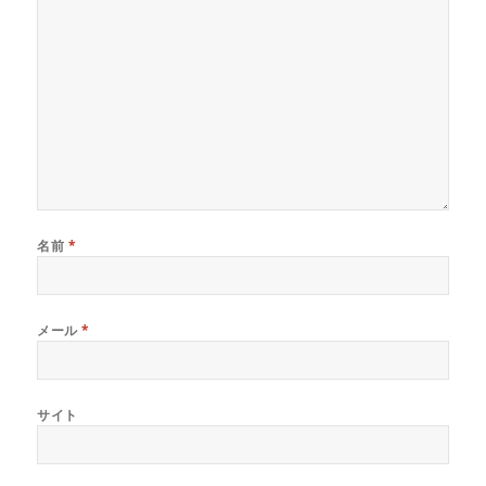
名前
*
メール
*
サイト