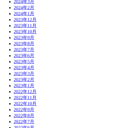
2024年3月
2024年2月
2024年1月
2023年12月
2023年11月
2023年10月
2023年9月
2023年8月
2023年7月
2023年6月
2023年5月
2023年4月
2023年3月
2023年2月
2023年1月
2022年12月
2022年11月
2022年10月
2022年9月
2022年8月
2022年7月
2022年6月