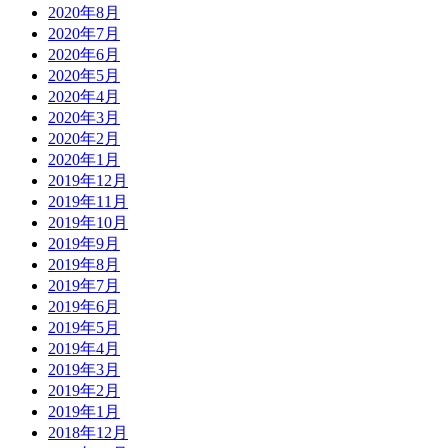
2020年8月
2020年7月
2020年6月
2020年5月
2020年4月
2020年3月
2020年2月
2020年1月
2019年12月
2019年11月
2019年10月
2019年9月
2019年8月
2019年7月
2019年6月
2019年5月
2019年4月
2019年3月
2019年2月
2019年1月
2018年12月