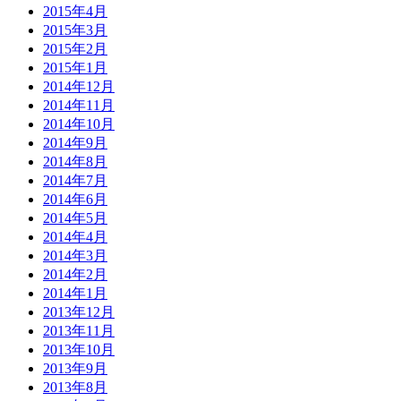
2015年4月
2015年3月
2015年2月
2015年1月
2014年12月
2014年11月
2014年10月
2014年9月
2014年8月
2014年7月
2014年6月
2014年5月
2014年4月
2014年3月
2014年2月
2014年1月
2013年12月
2013年11月
2013年10月
2013年9月
2013年8月