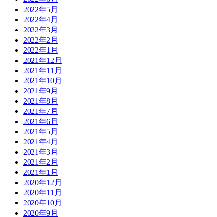
2022年5月
2022年4月
2022年3月
2022年2月
2022年1月
2021年12月
2021年11月
2021年10月
2021年9月
2021年8月
2021年7月
2021年6月
2021年5月
2021年4月
2021年3月
2021年2月
2021年1月
2020年12月
2020年11月
2020年10月
2020年9月