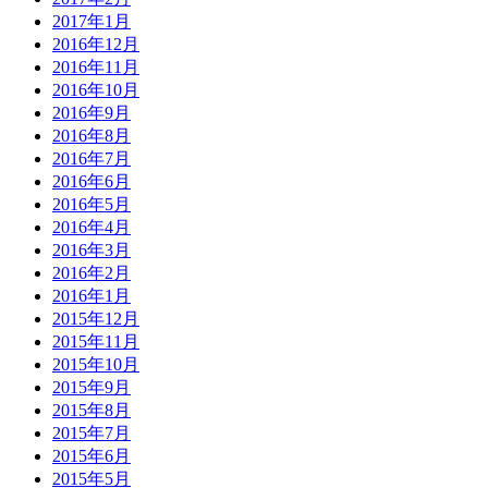
2017年1月
2016年12月
2016年11月
2016年10月
2016年9月
2016年8月
2016年7月
2016年6月
2016年5月
2016年4月
2016年3月
2016年2月
2016年1月
2015年12月
2015年11月
2015年10月
2015年9月
2015年8月
2015年7月
2015年6月
2015年5月