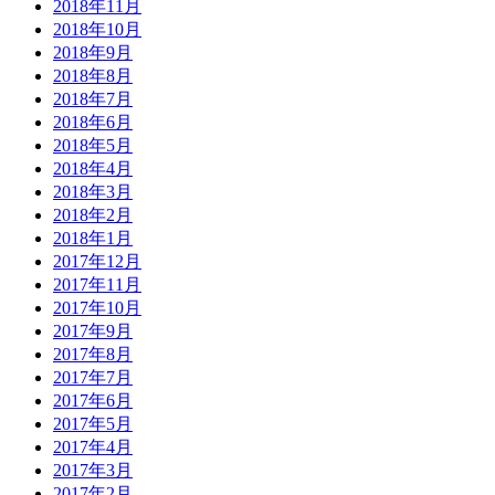
2018年11月
2018年10月
2018年9月
2018年8月
2018年7月
2018年6月
2018年5月
2018年4月
2018年3月
2018年2月
2018年1月
2017年12月
2017年11月
2017年10月
2017年9月
2017年8月
2017年7月
2017年6月
2017年5月
2017年4月
2017年3月
2017年2月