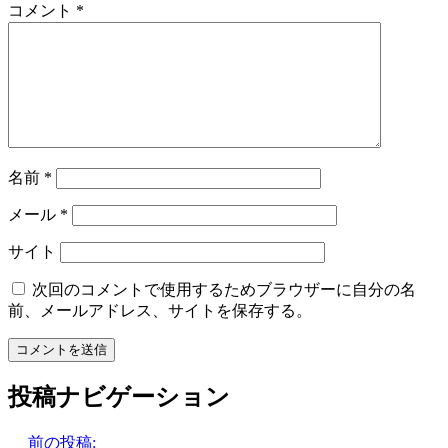
コメント
*
名前
*
メール
*
サイト
次回のコメントで使用するためブラウザーに自分の名
前、メールアドレス、サイトを保存する。
投稿ナビゲーション
前
前の投稿:
「坂本竜馬がいた」