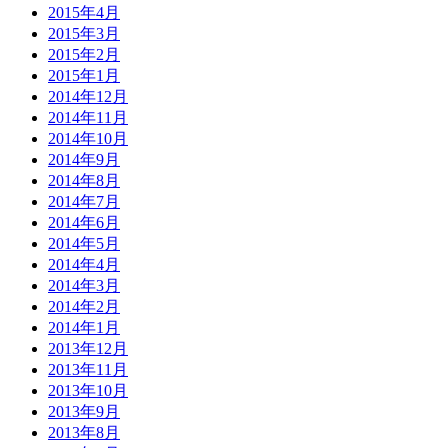
2015年4月
2015年3月
2015年2月
2015年1月
2014年12月
2014年11月
2014年10月
2014年9月
2014年8月
2014年7月
2014年6月
2014年5月
2014年4月
2014年3月
2014年2月
2014年1月
2013年12月
2013年11月
2013年10月
2013年9月
2013年8月