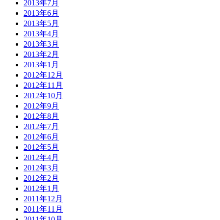
2013年7月
2013年6月
2013年5月
2013年4月
2013年3月
2013年2月
2013年1月
2012年12月
2012年11月
2012年10月
2012年9月
2012年8月
2012年7月
2012年6月
2012年5月
2012年4月
2012年3月
2012年2月
2012年1月
2011年12月
2011年11月
2011年10月