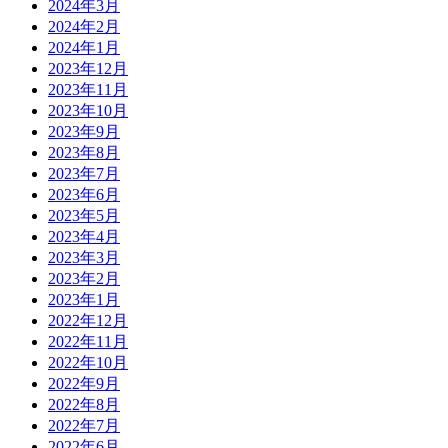
2024年3月
2024年2月
2024年1月
2023年12月
2023年11月
2023年10月
2023年9月
2023年8月
2023年7月
2023年6月
2023年5月
2023年4月
2023年3月
2023年2月
2023年1月
2022年12月
2022年11月
2022年10月
2022年9月
2022年8月
2022年7月
2022年6月