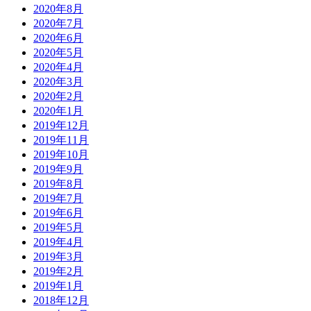
2020年8月
2020年7月
2020年6月
2020年5月
2020年4月
2020年3月
2020年2月
2020年1月
2019年12月
2019年11月
2019年10月
2019年9月
2019年8月
2019年7月
2019年6月
2019年5月
2019年4月
2019年3月
2019年2月
2019年1月
2018年12月