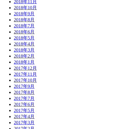
2018年11月
2018年10月
2018年9月
2018年8月
2018年7月
2018年6月
2018年5月
2018年4月
2018年3月
2018年2月
2018年1月
2017年12月
2017年11月
2017年10月
2017年9月
2017年8月
2017年7月
2017年6月
2017年5月
2017年4月
2017年3月
2017年2月