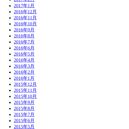
2017年1月
2016年12月
2016年11月
2016年10月
2016年9月
2016年8月
2016年7月
2016年6月
2016年5月
2016年4月
2016年3月
2016年2月
2016年1月
2015年12月
2015年11月
2015年10月
2015年9月
2015年8月
2015年7月
2015年6月
2015年5月