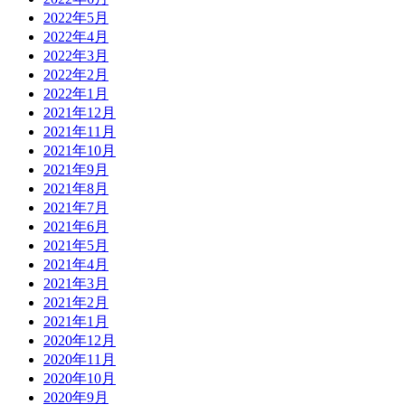
2022年5月
2022年4月
2022年3月
2022年2月
2022年1月
2021年12月
2021年11月
2021年10月
2021年9月
2021年8月
2021年7月
2021年6月
2021年5月
2021年4月
2021年3月
2021年2月
2021年1月
2020年12月
2020年11月
2020年10月
2020年9月