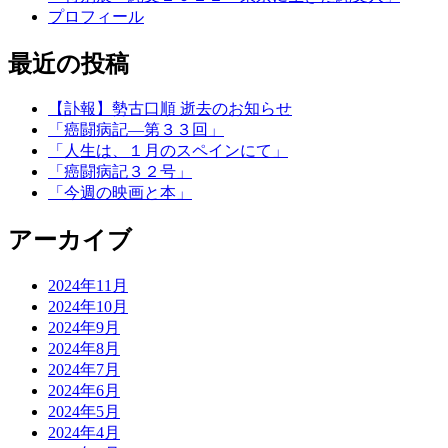
プロフィール
最近の投稿
【訃報】勢古口順 逝去のお知らせ
「癌闘病記―第３３回」
「人生は、１月のスペインにて」
「癌闘病記３２号」
「今週の映画と本」
アーカイブ
2024年11月
2024年10月
2024年9月
2024年8月
2024年7月
2024年6月
2024年5月
2024年4月