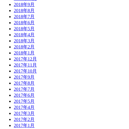
2018年9月
2018年8月
2018年7月
2018年6月
2018年5月
2018年4月
2018年3月
2018年2月
2018年1月
2017年12月
2017年11月
2017年10月
2017年9月
2017年8月
2017年7月
2017年6月
2017年5月
2017年4月
2017年3月
2017年2月
2017年1月