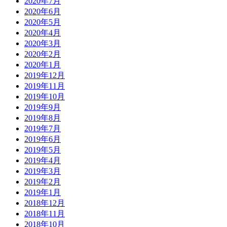
2020年7月
2020年6月
2020年5月
2020年4月
2020年3月
2020年2月
2020年1月
2019年12月
2019年11月
2019年10月
2019年9月
2019年8月
2019年7月
2019年6月
2019年5月
2019年4月
2019年3月
2019年2月
2019年1月
2018年12月
2018年11月
2018年10月