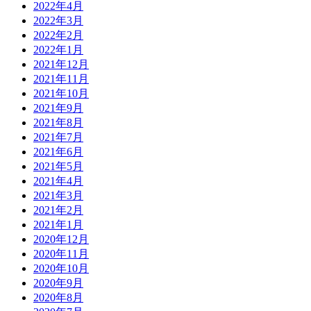
2022年4月
2022年3月
2022年2月
2022年1月
2021年12月
2021年11月
2021年10月
2021年9月
2021年8月
2021年7月
2021年6月
2021年5月
2021年4月
2021年3月
2021年2月
2021年1月
2020年12月
2020年11月
2020年10月
2020年9月
2020年8月