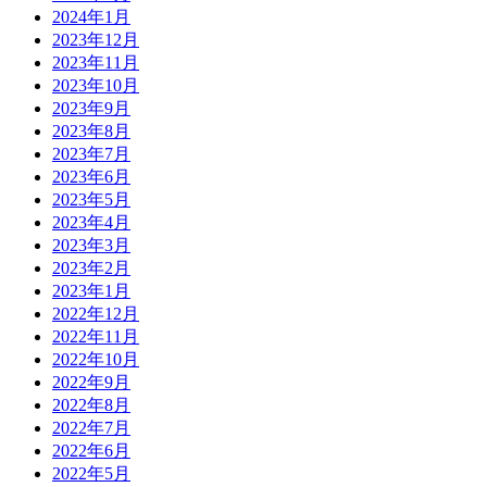
2024年1月
2023年12月
2023年11月
2023年10月
2023年9月
2023年8月
2023年7月
2023年6月
2023年5月
2023年4月
2023年3月
2023年2月
2023年1月
2022年12月
2022年11月
2022年10月
2022年9月
2022年8月
2022年7月
2022年6月
2022年5月