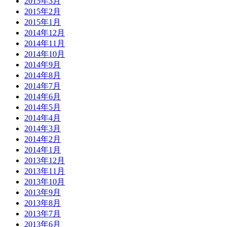
2015年3月
2015年2月
2015年1月
2014年12月
2014年11月
2014年10月
2014年9月
2014年8月
2014年7月
2014年6月
2014年5月
2014年4月
2014年3月
2014年2月
2014年1月
2013年12月
2013年11月
2013年10月
2013年9月
2013年8月
2013年7月
2013年6月