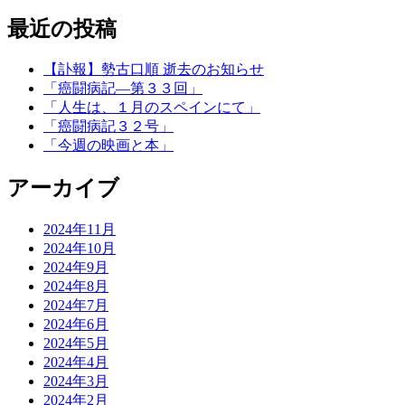
最近の投稿
【訃報】勢古口順 逝去のお知らせ
「癌闘病記―第３３回」
「人生は、１月のスペインにて」
「癌闘病記３２号」
「今週の映画と本」
アーカイブ
2024年11月
2024年10月
2024年9月
2024年8月
2024年7月
2024年6月
2024年5月
2024年4月
2024年3月
2024年2月