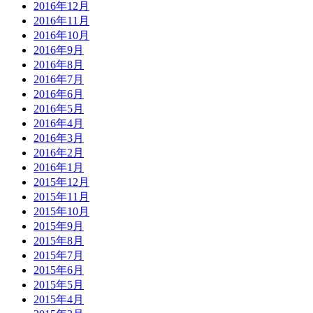
2016年12月
2016年11月
2016年10月
2016年9月
2016年8月
2016年7月
2016年6月
2016年5月
2016年4月
2016年3月
2016年2月
2016年1月
2015年12月
2015年11月
2015年10月
2015年9月
2015年8月
2015年7月
2015年6月
2015年5月
2015年4月