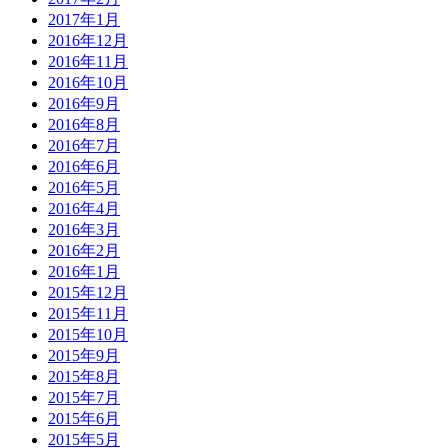
2017年1月
2016年12月
2016年11月
2016年10月
2016年9月
2016年8月
2016年7月
2016年6月
2016年5月
2016年4月
2016年3月
2016年2月
2016年1月
2015年12月
2015年11月
2015年10月
2015年9月
2015年8月
2015年7月
2015年6月
2015年5月