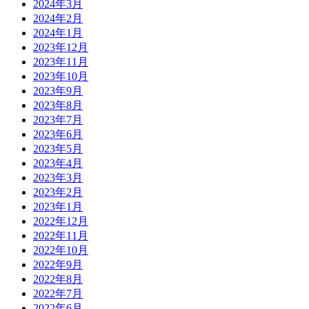
2024年3月
2024年2月
2024年1月
2023年12月
2023年11月
2023年10月
2023年9月
2023年8月
2023年7月
2023年6月
2023年5月
2023年4月
2023年3月
2023年2月
2023年1月
2022年12月
2022年11月
2022年10月
2022年9月
2022年8月
2022年7月
2022年6月