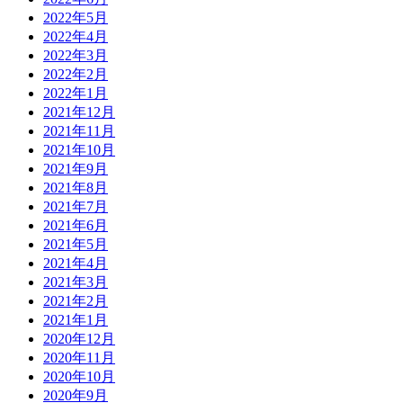
2022年5月
2022年4月
2022年3月
2022年2月
2022年1月
2021年12月
2021年11月
2021年10月
2021年9月
2021年8月
2021年7月
2021年6月
2021年5月
2021年4月
2021年3月
2021年2月
2021年1月
2020年12月
2020年11月
2020年10月
2020年9月