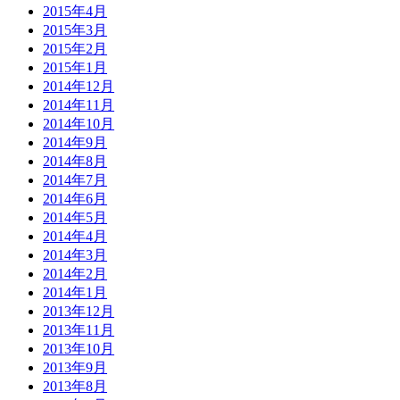
2015年4月
2015年3月
2015年2月
2015年1月
2014年12月
2014年11月
2014年10月
2014年9月
2014年8月
2014年7月
2014年6月
2014年5月
2014年4月
2014年3月
2014年2月
2014年1月
2013年12月
2013年11月
2013年10月
2013年9月
2013年8月