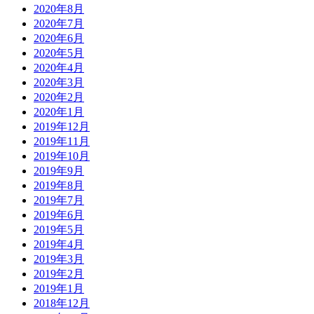
2020年8月
2020年7月
2020年6月
2020年5月
2020年4月
2020年3月
2020年2月
2020年1月
2019年12月
2019年11月
2019年10月
2019年9月
2019年8月
2019年7月
2019年6月
2019年5月
2019年4月
2019年3月
2019年2月
2019年1月
2018年12月