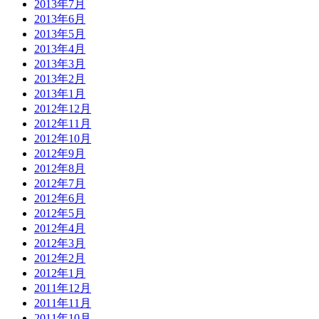
2013年7月
2013年6月
2013年5月
2013年4月
2013年3月
2013年2月
2013年1月
2012年12月
2012年11月
2012年10月
2012年9月
2012年8月
2012年7月
2012年6月
2012年5月
2012年4月
2012年3月
2012年2月
2012年1月
2011年12月
2011年11月
2011年10月