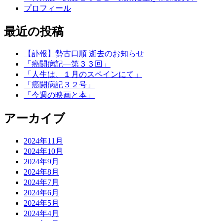
プロフィール
最近の投稿
【訃報】勢古口順 逝去のお知らせ
「癌闘病記―第３３回」
「人生は、１月のスペインにて」
「癌闘病記３２号」
「今週の映画と本」
アーカイブ
2024年11月
2024年10月
2024年9月
2024年8月
2024年7月
2024年6月
2024年5月
2024年4月