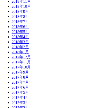
2018年11月
2018年10月
2018年9月
2018年8月
2018年7月
2018年6月
2018年5月
2018年4月
2018年3月
2018年2月
2018年1月
2017年12月
2017年11月
2017年10月
2017年9月
2017年8月
2017年7月
2017年6月
2017年5月
2017年4月
2017年3月
2017年2月