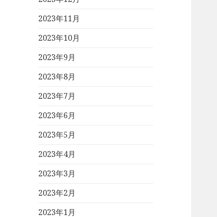
2023年11月
2023年10月
2023年9月
2023年8月
2023年7月
2023年6月
2023年5月
2023年4月
2023年3月
2023年2月
2023年1月