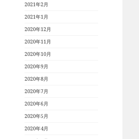
2021年2月
2021年1月
2020年12月
2020年11月
2020年10月
2020年9月
2020年8月
2020年7月
2020年6月
2020年5月
2020年4月