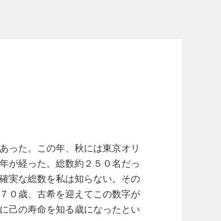
あった。この年、秋には東京オリ
年が経った。総数約２５０名だっ
確実な総数を私は知らない。その
７０歳、古希を迎えてこの数字が
に己の寿命を知る歳になったとい