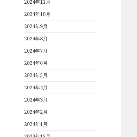
2024年11月
2024年10月
2024年9月
2024年8月
2024年7月
2024年6月
2024年5月
2024年4月
2024年3月
2024年2月
2024年1月
2023年12月