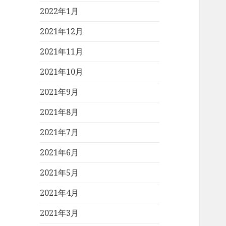
2022年1月
2021年12月
2021年11月
2021年10月
2021年9月
2021年8月
2021年7月
2021年6月
2021年5月
2021年4月
2021年3月