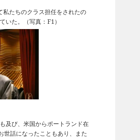
て私たちのクラス担任をされたの
ていた。（写真：F1）
も及び、米国からポートランド在
お世話になったこともあり、また