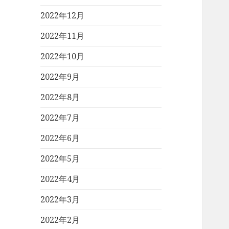
2022年12月
2022年11月
2022年10月
2022年9月
2022年8月
2022年7月
2022年6月
2022年5月
2022年4月
2022年3月
2022年2月