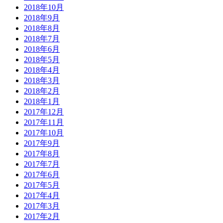
2018年10月
2018年9月
2018年8月
2018年7月
2018年6月
2018年5月
2018年4月
2018年3月
2018年2月
2018年1月
2017年12月
2017年11月
2017年10月
2017年9月
2017年8月
2017年7月
2017年6月
2017年5月
2017年4月
2017年3月
2017年2月