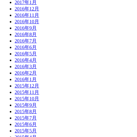
2017年1月
2016年12月
2016年11月
2016年10月
2016年9月
2016年8月
2016年7月
2016年6月
2016年5月
2016年4月
2016年3月
2016年2月
2016年1月
2015年12月
2015年11月
2015年10月
2015年9月
2015年8月
2015年7月
2015年6月
2015年5月