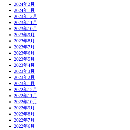
2024年2月
2024年1月
2023年12月
2023年11月
2023年10月
2023年9月
2023年8月
2023年7月
2023年6月
2023年5月
2023年4月
2023年3月
2023年2月
2023年1月
2022年12月
2022年11月
2022年10月
2022年9月
2022年8月
2022年7月
2022年6月