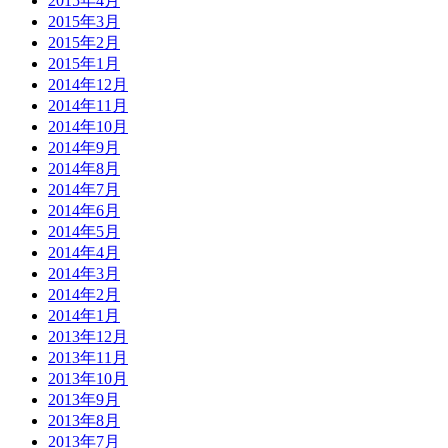
2015年4月
2015年3月
2015年2月
2015年1月
2014年12月
2014年11月
2014年10月
2014年9月
2014年8月
2014年7月
2014年6月
2014年5月
2014年4月
2014年3月
2014年2月
2014年1月
2013年12月
2013年11月
2013年10月
2013年9月
2013年8月
2013年7月