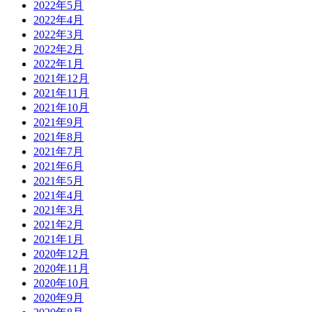
2022年5月
2022年4月
2022年3月
2022年2月
2022年1月
2021年12月
2021年11月
2021年10月
2021年9月
2021年8月
2021年7月
2021年6月
2021年5月
2021年4月
2021年3月
2021年2月
2021年1月
2020年12月
2020年11月
2020年10月
2020年9月