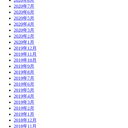
2020年8月
2020年7月
2020年6月
2020年5月
2020年4月
2020年3月
2020年2月
2020年1月
2019年12月
2019年11月
2019年10月
2019年9月
2019年8月
2019年7月
2019年6月
2019年5月
2019年4月
2019年3月
2019年2月
2019年1月
2018年12月
2018年11月