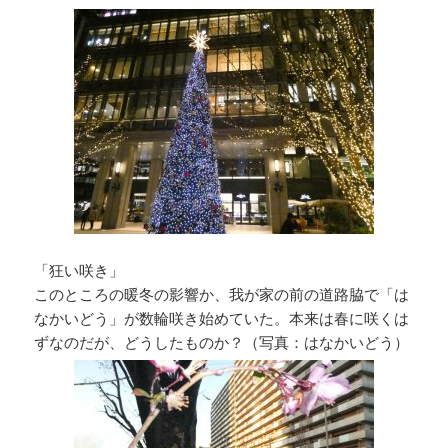
「狂い咲き」
このところの暖冬の影響か、我が家の前の道路脇で「は
なかいどう」が数輪咲き始めていた。本来は春に咲くは
ずなのだが、どうしたものか？（写真：はなかいどう）