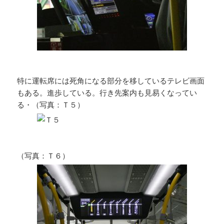
特に運転席には死角になる部分を移しているテレビ画面
もある。進歩している。行き先案内も見易くなってい
る・（写真：Ｔ５）
（写真：Ｔ６）