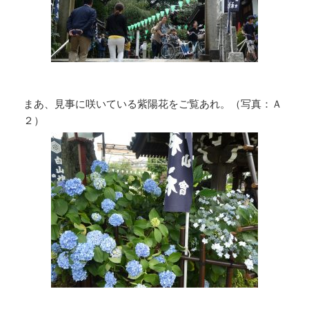
まあ、見事に咲いている紫陽花をご覧あれ。（写真：Ａ
２）