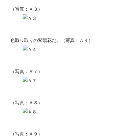
（写真：Ａ３）
色取り取りの紫陽花だ。（写真：Ａ４）
（写真：Ａ７）
（写真：Ａ８）
（写真：Ａ９）