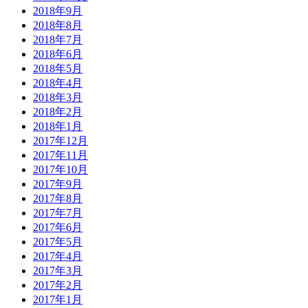
2018年9月
2018年8月
2018年7月
2018年6月
2018年5月
2018年4月
2018年3月
2018年2月
2018年1月
2017年12月
2017年11月
2017年10月
2017年9月
2017年8月
2017年7月
2017年6月
2017年5月
2017年4月
2017年3月
2017年2月
2017年1月