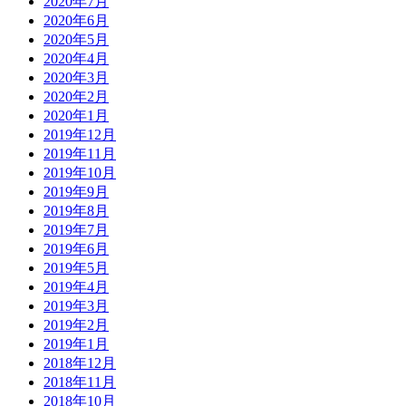
2020年7月
2020年6月
2020年5月
2020年4月
2020年3月
2020年2月
2020年1月
2019年12月
2019年11月
2019年10月
2019年9月
2019年8月
2019年7月
2019年6月
2019年5月
2019年4月
2019年3月
2019年2月
2019年1月
2018年12月
2018年11月
2018年10月