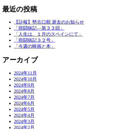
最近の投稿
【訃報】勢古口順 逝去のお知らせ
「癌闘病記―第３３回」
「人生は、１月のスペインにて」
「癌闘病記３２号」
「今週の映画と本」
アーカイブ
2024年11月
2024年10月
2024年9月
2024年8月
2024年7月
2024年6月
2024年5月
2024年4月
2024年3月
2024年2月