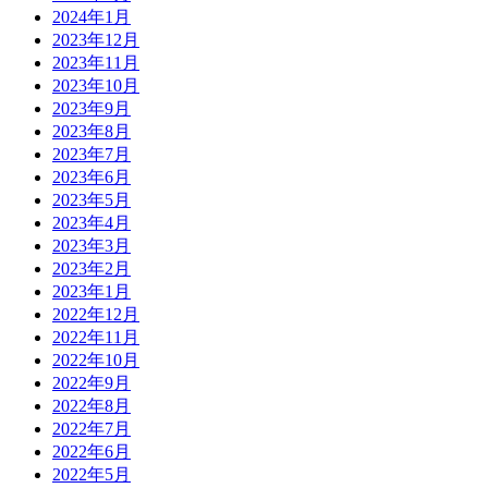
2024年1月
2023年12月
2023年11月
2023年10月
2023年9月
2023年8月
2023年7月
2023年6月
2023年5月
2023年4月
2023年3月
2023年2月
2023年1月
2022年12月
2022年11月
2022年10月
2022年9月
2022年8月
2022年7月
2022年6月
2022年5月