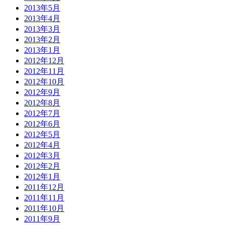
2013年5月
2013年4月
2013年3月
2013年2月
2013年1月
2012年12月
2012年11月
2012年10月
2012年9月
2012年8月
2012年7月
2012年6月
2012年5月
2012年4月
2012年3月
2012年2月
2012年1月
2011年12月
2011年11月
2011年10月
2011年9月