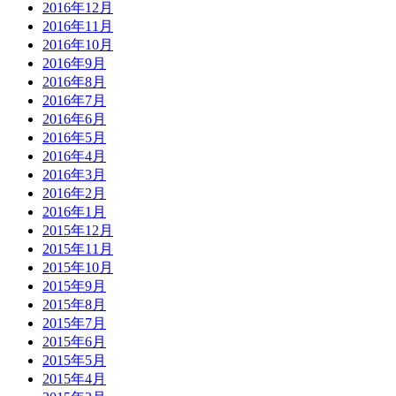
2016年12月
2016年11月
2016年10月
2016年9月
2016年8月
2016年7月
2016年6月
2016年5月
2016年4月
2016年3月
2016年2月
2016年1月
2015年12月
2015年11月
2015年10月
2015年9月
2015年8月
2015年7月
2015年6月
2015年5月
2015年4月