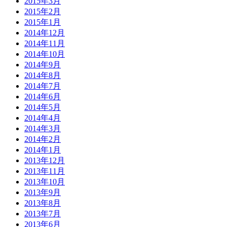
2015年3月
2015年2月
2015年1月
2014年12月
2014年11月
2014年10月
2014年9月
2014年8月
2014年7月
2014年6月
2014年5月
2014年4月
2014年3月
2014年2月
2014年1月
2013年12月
2013年11月
2013年10月
2013年9月
2013年8月
2013年7月
2013年6月