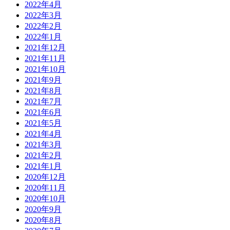
2022年4月
2022年3月
2022年2月
2022年1月
2021年12月
2021年11月
2021年10月
2021年9月
2021年8月
2021年7月
2021年6月
2021年5月
2021年4月
2021年3月
2021年2月
2021年1月
2020年12月
2020年11月
2020年10月
2020年9月
2020年8月