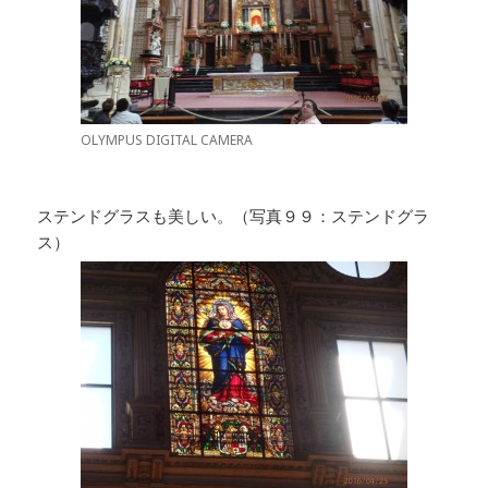
OLYMPUS DIGITAL CAMERA
ステンドグラスも美しい。（写真９９：ステンドグラ
ス）