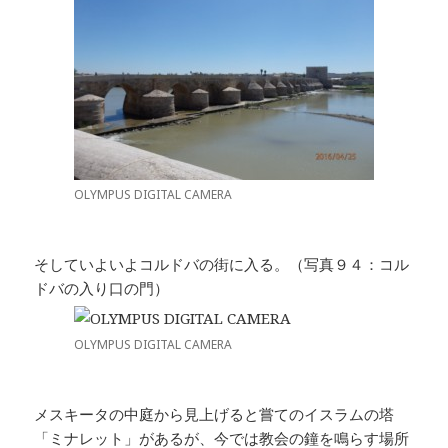
OLYMPUS DIGITAL CAMERA
そしていよいよコルドバの街に入る。（写真９４：コル
ドバの入り口の門）
OLYMPUS DIGITAL CAMERA
メスキータの中庭から見上げると嘗てのイスラムの塔
「ミナレット」があるが、今では教会の鐘を鳴らす場所