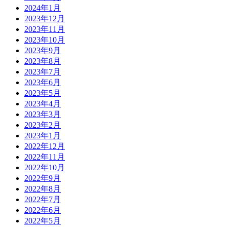
2024年1月
2023年12月
2023年11月
2023年10月
2023年9月
2023年8月
2023年7月
2023年6月
2023年5月
2023年4月
2023年3月
2023年2月
2023年1月
2022年12月
2022年11月
2022年10月
2022年9月
2022年8月
2022年7月
2022年6月
2022年5月