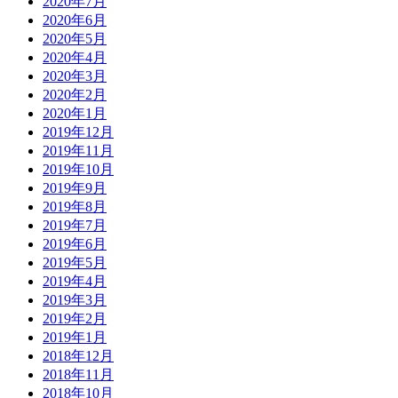
2020年7月
2020年6月
2020年5月
2020年4月
2020年3月
2020年2月
2020年1月
2019年12月
2019年11月
2019年10月
2019年9月
2019年8月
2019年7月
2019年6月
2019年5月
2019年4月
2019年3月
2019年2月
2019年1月
2018年12月
2018年11月
2018年10月