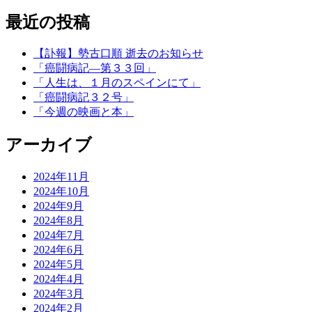
最近の投稿
【訃報】勢古口順 逝去のお知らせ
「癌闘病記―第３３回」
「人生は、１月のスペインにて」
「癌闘病記３２号」
「今週の映画と本」
アーカイブ
2024年11月
2024年10月
2024年9月
2024年8月
2024年7月
2024年6月
2024年5月
2024年4月
2024年3月
2024年2月