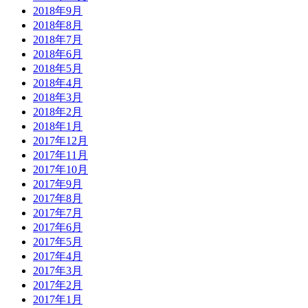
2018年9月
2018年8月
2018年7月
2018年6月
2018年5月
2018年4月
2018年3月
2018年2月
2018年1月
2017年12月
2017年11月
2017年10月
2017年9月
2017年8月
2017年7月
2017年6月
2017年5月
2017年4月
2017年3月
2017年2月
2017年1月