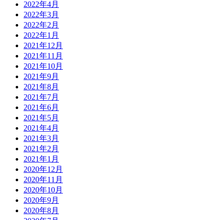
2022年4月
2022年3月
2022年2月
2022年1月
2021年12月
2021年11月
2021年10月
2021年9月
2021年8月
2021年7月
2021年6月
2021年5月
2021年4月
2021年3月
2021年2月
2021年1月
2020年12月
2020年11月
2020年10月
2020年9月
2020年8月