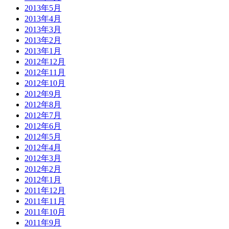
2013年5月
2013年4月
2013年3月
2013年2月
2013年1月
2012年12月
2012年11月
2012年10月
2012年9月
2012年8月
2012年7月
2012年6月
2012年5月
2012年4月
2012年3月
2012年2月
2012年1月
2011年12月
2011年11月
2011年10月
2011年9月