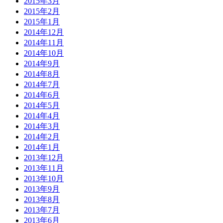
2015年3月
2015年2月
2015年1月
2014年12月
2014年11月
2014年10月
2014年9月
2014年8月
2014年7月
2014年6月
2014年5月
2014年4月
2014年3月
2014年2月
2014年1月
2013年12月
2013年11月
2013年10月
2013年9月
2013年8月
2013年7月
2013年6月