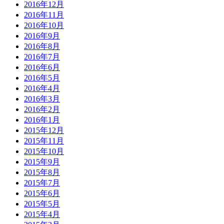
2016年12月
2016年11月
2016年10月
2016年9月
2016年8月
2016年7月
2016年6月
2016年5月
2016年4月
2016年3月
2016年2月
2016年1月
2015年12月
2015年11月
2015年10月
2015年9月
2015年8月
2015年7月
2015年6月
2015年5月
2015年4月