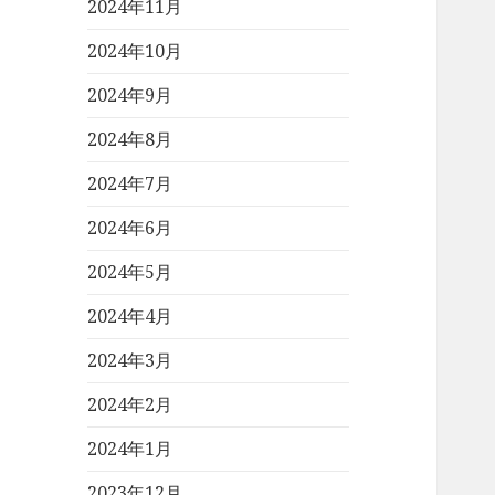
2024年11月
2024年10月
2024年9月
2024年8月
2024年7月
2024年6月
2024年5月
2024年4月
2024年3月
2024年2月
2024年1月
2023年12月