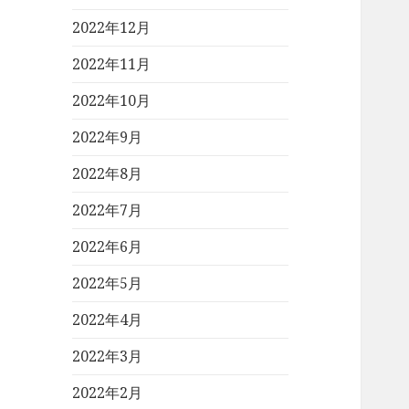
2022年12月
2022年11月
2022年10月
2022年9月
2022年8月
2022年7月
2022年6月
2022年5月
2022年4月
2022年3月
2022年2月