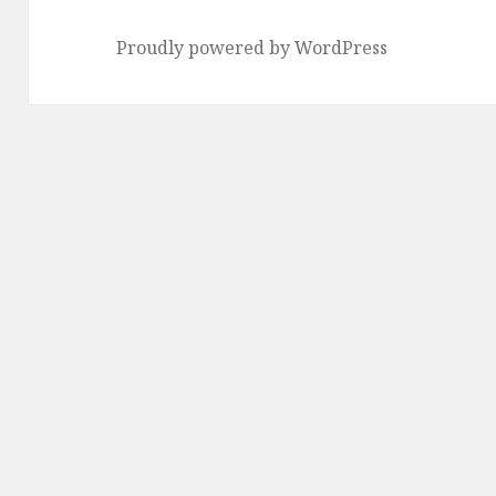
Proudly powered by WordPress