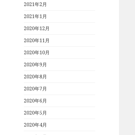
2021年2月
2021年1月
2020年12月
2020年11月
2020年10月
2020年9月
2020年8月
2020年7月
2020年6月
2020年5月
2020年4月