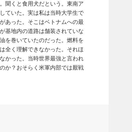
。聞くと食用犬だという。東南ア
していた。実は私は当時大学生で
があった。そこはベトナムへの最
が基地内の道路は舗装されていな
油を巻いていたのだった。燃料を
は全く理解できなかった。それほ
なかった。当時世界最強と言われ
のか？おそらく米軍内部では厭戦