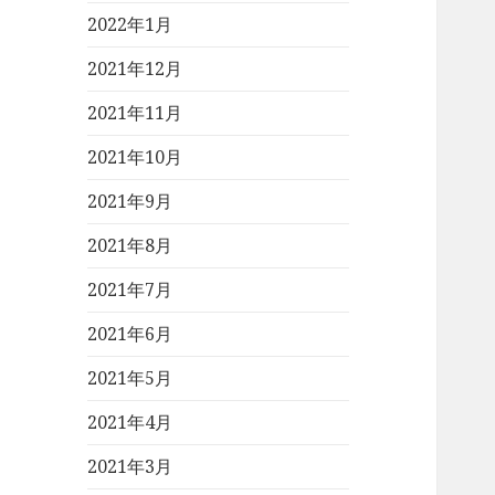
2022年1月
2021年12月
2021年11月
2021年10月
2021年9月
2021年8月
2021年7月
2021年6月
2021年5月
2021年4月
2021年3月