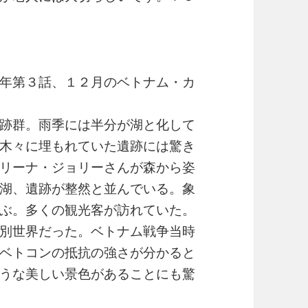
年第３話、１２月のベトナム・カ
跡群。雨季には半分が湖と化して
木々に埋もれていた遺跡には驚き
リーナ・ジョリーさんが森から姿
湖、遺跡が整然と並んでいる。象
ぶ。多くの観光客が訪れていた。
別世界だった。ベトナム戦争当時
ベトコンの抵抗の強さが分かると
うな美しい景色があることにも驚