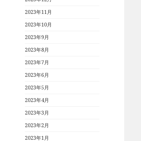
2023年11月
2023年10月
2023年9月
2023年8月
2023年7月
2023年6月
2023年5月
2023年4月
2023年3月
2023年2月
2023年1月