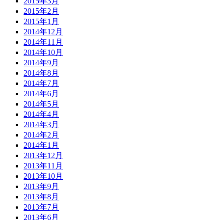
2015年3月
2015年2月
2015年1月
2014年12月
2014年11月
2014年10月
2014年9月
2014年8月
2014年7月
2014年6月
2014年5月
2014年4月
2014年3月
2014年2月
2014年1月
2013年12月
2013年11月
2013年10月
2013年9月
2013年8月
2013年7月
2013年6月