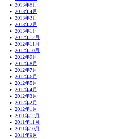
2013年5月
2013年4月
2013年3月
2013年2月
2013年1月
2012年12月
2012年11月
2012年10月
2012年9月
2012年8月
2012年7月
2012年6月
2012年5月
2012年4月
2012年3月
2012年2月
2012年1月
2011年12月
2011年11月
2011年10月
2011年9月