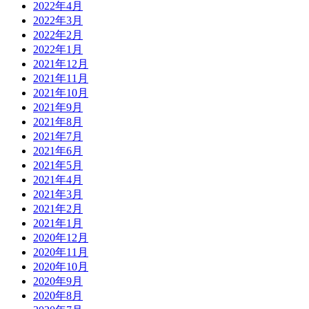
2022年4月
2022年3月
2022年2月
2022年1月
2021年12月
2021年11月
2021年10月
2021年9月
2021年8月
2021年7月
2021年6月
2021年5月
2021年4月
2021年3月
2021年2月
2021年1月
2020年12月
2020年11月
2020年10月
2020年9月
2020年8月