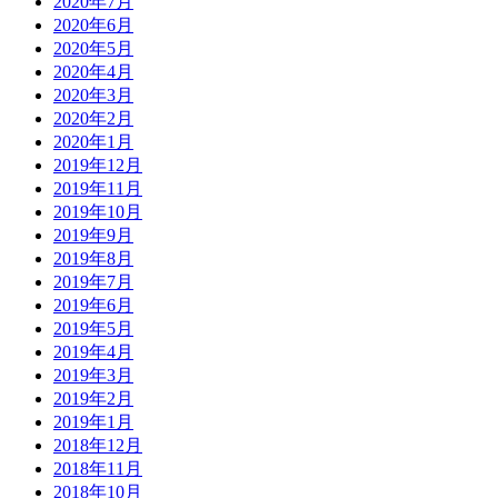
2020年7月
2020年6月
2020年5月
2020年4月
2020年3月
2020年2月
2020年1月
2019年12月
2019年11月
2019年10月
2019年9月
2019年8月
2019年7月
2019年6月
2019年5月
2019年4月
2019年3月
2019年2月
2019年1月
2018年12月
2018年11月
2018年10月