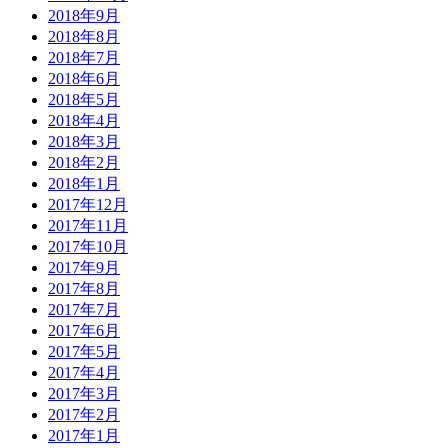
2018年9月
2018年8月
2018年7月
2018年6月
2018年5月
2018年4月
2018年3月
2018年2月
2018年1月
2017年12月
2017年11月
2017年10月
2017年9月
2017年8月
2017年7月
2017年6月
2017年5月
2017年4月
2017年3月
2017年2月
2017年1月