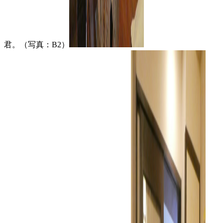
君。（写真：B2）