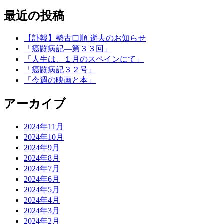
最近の投稿
【訃報】勢古口順 逝去のお知らせ
「癌闘病記―第３３回」
「人生は、１月のスペインにて」
「癌闘病記３２号」
「今週の映画と本」
アーカイブ
2024年11月
2024年10月
2024年9月
2024年8月
2024年7月
2024年6月
2024年5月
2024年4月
2024年3月
2024年2月