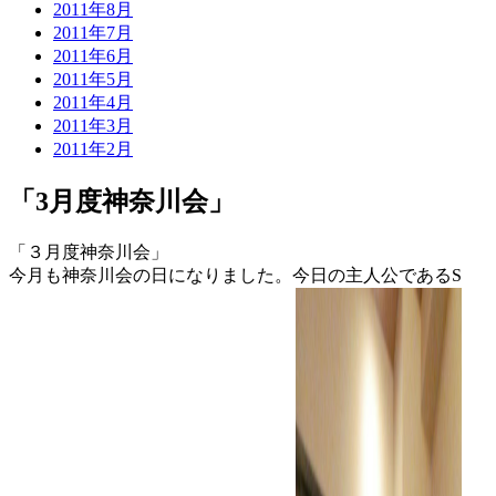
2011年8月
2011年7月
2011年6月
2011年5月
2011年4月
2011年3月
2011年2月
「3月度神奈川会」
「３月度神奈川会」
今月も神奈川会の日になりました。今日の主人公であるS