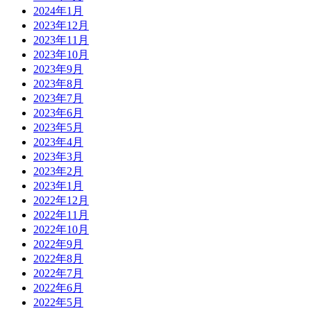
2024年1月
2023年12月
2023年11月
2023年10月
2023年9月
2023年8月
2023年7月
2023年6月
2023年5月
2023年4月
2023年3月
2023年2月
2023年1月
2022年12月
2022年11月
2022年10月
2022年9月
2022年8月
2022年7月
2022年6月
2022年5月