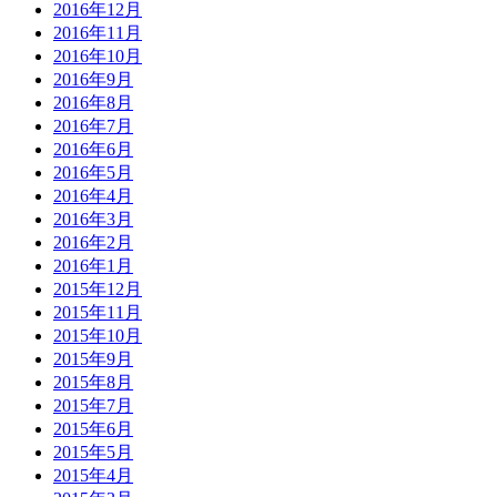
2016年12月
2016年11月
2016年10月
2016年9月
2016年8月
2016年7月
2016年6月
2016年5月
2016年4月
2016年3月
2016年2月
2016年1月
2015年12月
2015年11月
2015年10月
2015年9月
2015年8月
2015年7月
2015年6月
2015年5月
2015年4月