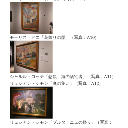
モーリス・ドニ「花飾りの船」（写真：A10）
シャルル・コッテ「悲観、海の犠牲者」（写真：A11）
リュシアン・シモン「庭の集い」（写真：A12）
リュシアン・シモン「ブルターニュの祭り」（写真：