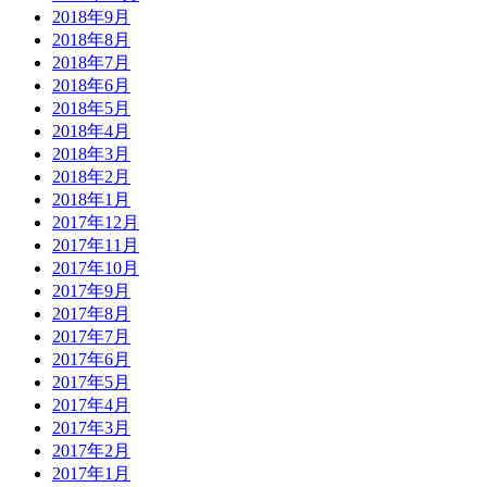
2018年9月
2018年8月
2018年7月
2018年6月
2018年5月
2018年4月
2018年3月
2018年2月
2018年1月
2017年12月
2017年11月
2017年10月
2017年9月
2017年8月
2017年7月
2017年6月
2017年5月
2017年4月
2017年3月
2017年2月
2017年1月