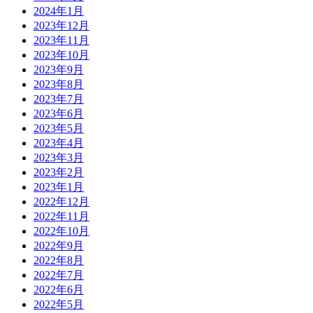
2024年1月
2023年12月
2023年11月
2023年10月
2023年9月
2023年8月
2023年7月
2023年6月
2023年5月
2023年4月
2023年3月
2023年2月
2023年1月
2022年12月
2022年11月
2022年10月
2022年9月
2022年8月
2022年7月
2022年6月
2022年5月