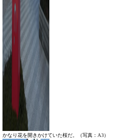
かなり花を開きかけていた桜だ。（写真：A3）