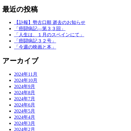
最近の投稿
【訃報】勢古口順 逝去のお知らせ
「癌闘病記―第３３回」
「人生は、１月のスペインにて」
「癌闘病記３２号」
「今週の映画と本」
アーカイブ
2024年11月
2024年10月
2024年9月
2024年8月
2024年7月
2024年6月
2024年5月
2024年4月
2024年3月
2024年2月