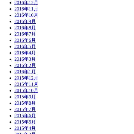
2016年12月
2016年11月
2016年10月
2016年9月
2016年8月
2016年7月
2016年6月
2016年5月
2016年4月
2016年3月
2016年2月
2016年1月
2015年12月
2015年11月
2015年10月
2015年9月
2015年8月
2015年7月
2015年6月
2015年5月
2015年4月