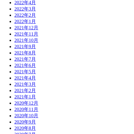
2022年4月
2022年3月
2022年2月
2022年1月
2021年12月
2021年11月
2021年10月
2021年9月
2021年8月
2021年7月
2021年6月
2021年5月
2021年4月
2021年3月
2021年2月
2021年1月
2020年12月
2020年11月
2020年10月
2020年9月
2020年8月