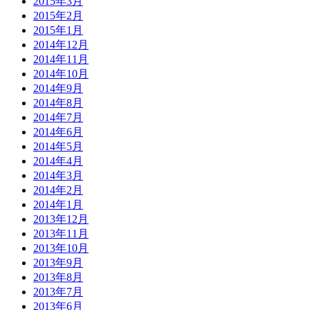
2015年3月
2015年2月
2015年1月
2014年12月
2014年11月
2014年10月
2014年9月
2014年8月
2014年7月
2014年6月
2014年5月
2014年4月
2014年3月
2014年2月
2014年1月
2013年12月
2013年11月
2013年10月
2013年9月
2013年8月
2013年7月
2013年6月