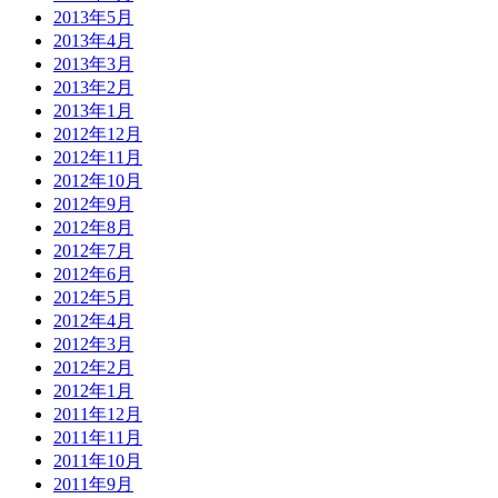
2013年5月
2013年4月
2013年3月
2013年2月
2013年1月
2012年12月
2012年11月
2012年10月
2012年9月
2012年8月
2012年7月
2012年6月
2012年5月
2012年4月
2012年3月
2012年2月
2012年1月
2011年12月
2011年11月
2011年10月
2011年9月