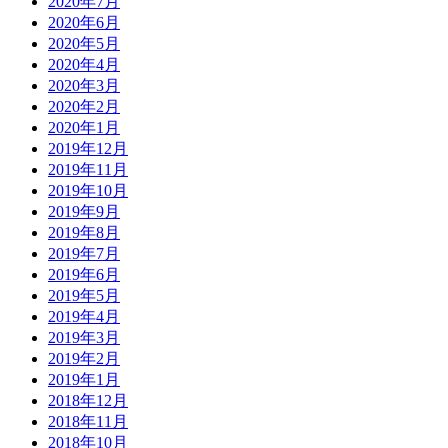
2020年7月
2020年6月
2020年5月
2020年4月
2020年3月
2020年2月
2020年1月
2019年12月
2019年11月
2019年10月
2019年9月
2019年8月
2019年7月
2019年6月
2019年5月
2019年4月
2019年3月
2019年2月
2019年1月
2018年12月
2018年11月
2018年10月