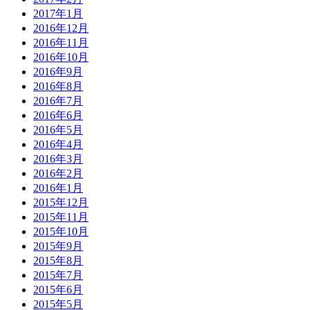
2017年1月
2016年12月
2016年11月
2016年10月
2016年9月
2016年8月
2016年7月
2016年6月
2016年5月
2016年4月
2016年3月
2016年2月
2016年1月
2015年12月
2015年11月
2015年10月
2015年9月
2015年8月
2015年7月
2015年6月
2015年5月