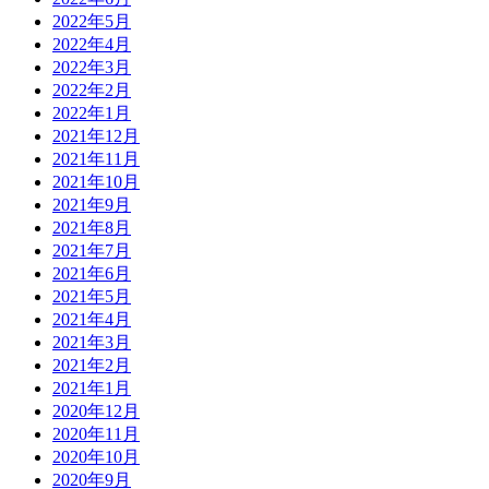
2022年5月
2022年4月
2022年3月
2022年2月
2022年1月
2021年12月
2021年11月
2021年10月
2021年9月
2021年8月
2021年7月
2021年6月
2021年5月
2021年4月
2021年3月
2021年2月
2021年1月
2020年12月
2020年11月
2020年10月
2020年9月