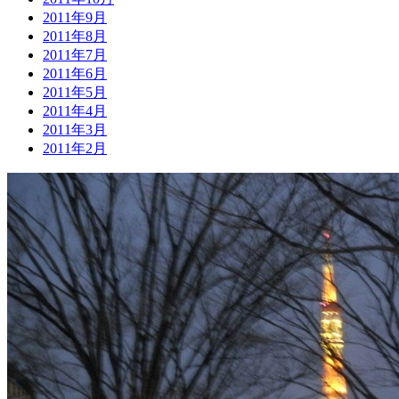
2011年9月
2011年8月
2011年7月
2011年6月
2011年5月
2011年4月
2011年3月
2011年2月