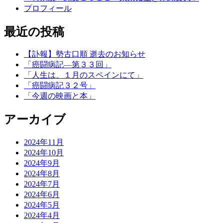
プロフィール
最近の投稿
【訃報】勢古口順 逝去のお知らせ
「癌闘病記―第３３回」
「人生は、１月のスペインにて」
「癌闘病記３２号」
「今週の映画と本」
アーカイブ
2024年11月
2024年10月
2024年9月
2024年8月
2024年7月
2024年6月
2024年5月
2024年4月