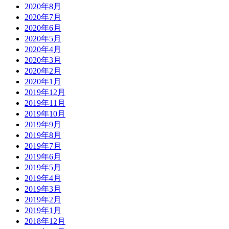
2020年8月
2020年7月
2020年6月
2020年5月
2020年4月
2020年3月
2020年2月
2020年1月
2019年12月
2019年11月
2019年10月
2019年9月
2019年8月
2019年7月
2019年6月
2019年5月
2019年4月
2019年3月
2019年2月
2019年1月
2018年12月