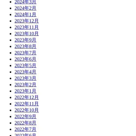
2024年3月
2024年2月
2024年1月
2023年12月
2023年11月
2023年10月
2023年9月
2023年8月
2023年7月
2023年6月
2023年5月
2023年4月
2023年3月
2023年2月
2023年1月
2022年12月
2022年11月
2022年10月
2022年9月
2022年8月
2022年7月
2022年6月