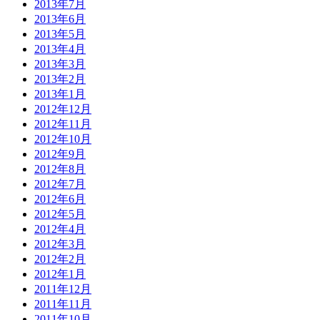
2013年7月
2013年6月
2013年5月
2013年4月
2013年3月
2013年2月
2013年1月
2012年12月
2012年11月
2012年10月
2012年9月
2012年8月
2012年7月
2012年6月
2012年5月
2012年4月
2012年3月
2012年2月
2012年1月
2011年12月
2011年11月
2011年10月