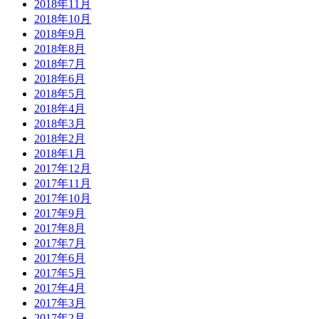
2018年11月
2018年10月
2018年9月
2018年8月
2018年7月
2018年6月
2018年5月
2018年4月
2018年3月
2018年2月
2018年1月
2017年12月
2017年11月
2017年10月
2017年9月
2017年8月
2017年7月
2017年6月
2017年5月
2017年4月
2017年3月
2017年2月