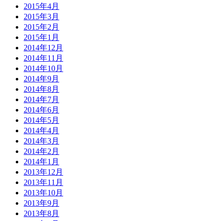
2015年4月
2015年3月
2015年2月
2015年1月
2014年12月
2014年11月
2014年10月
2014年9月
2014年8月
2014年7月
2014年6月
2014年5月
2014年4月
2014年3月
2014年2月
2014年1月
2013年12月
2013年11月
2013年10月
2013年9月
2013年8月