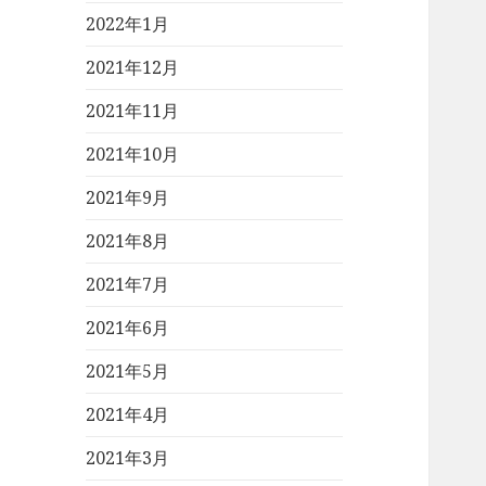
2022年1月
2021年12月
2021年11月
2021年10月
2021年9月
2021年8月
2021年7月
2021年6月
2021年5月
2021年4月
2021年3月