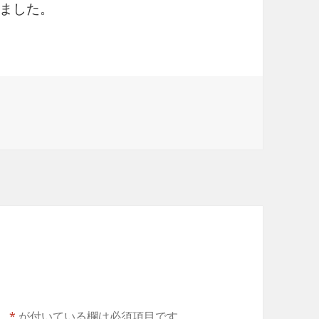
ました。
。
*
が付いている欄は必須項目です