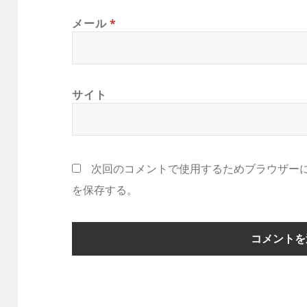
メール
*
サイト
次回のコメントで使用するためブラウザー
を保存する。