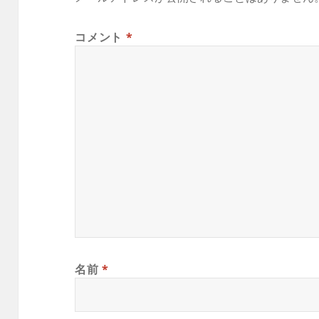
コメント
*
名前
*