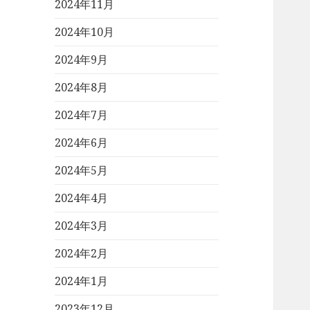
2024年11月
2024年10月
2024年9月
2024年8月
2024年7月
2024年6月
2024年5月
2024年4月
2024年3月
2024年2月
2024年1月
2023年12月