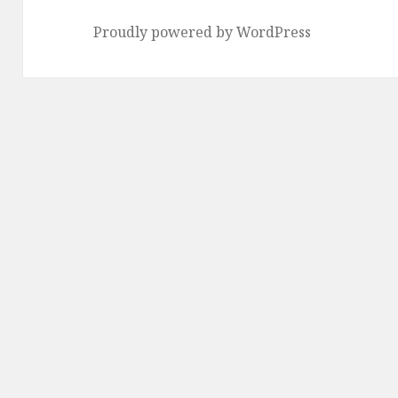
Proudly powered by WordPress