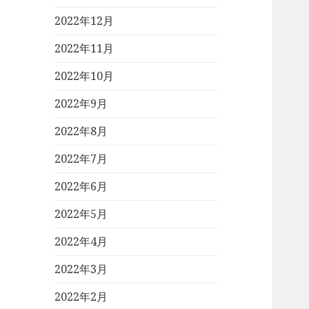
2022年12月
2022年11月
2022年10月
2022年9月
2022年8月
2022年7月
2022年6月
2022年5月
2022年4月
2022年3月
2022年2月