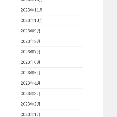
2023年11月
2023年10月
2023年9月
2023年8月
2023年7月
2023年6月
2023年5月
2023年4月
2023年3月
2023年2月
2023年1月