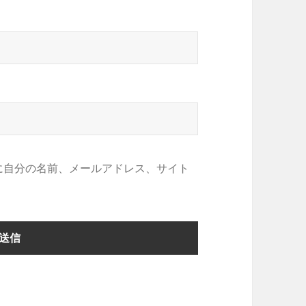
に自分の名前、メールアドレス、サイト