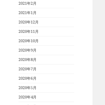
2021年2月
2021年1月
2020年12月
2020年11月
2020年10月
2020年9月
2020年8月
2020年7月
2020年6月
2020年5月
2020年4月