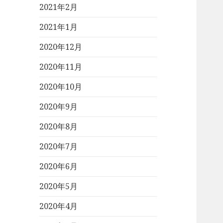
2021年2月
2021年1月
2020年12月
2020年11月
2020年10月
2020年9月
2020年8月
2020年7月
2020年6月
2020年5月
2020年4月