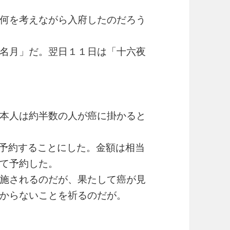
何を考えながら入府したのだろう
名月」だ。翌日１１日は「十六夜
本人は約半数の人が癌に掛かると
を予約することにした。金額は相当
て予約した。
施されるのだが、果たして癌が見
からないことを祈るのだが。