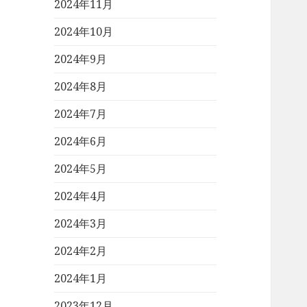
2024年11月
2024年10月
2024年9月
2024年8月
2024年7月
2024年6月
2024年5月
2024年4月
2024年3月
2024年2月
2024年1月
2023年12月