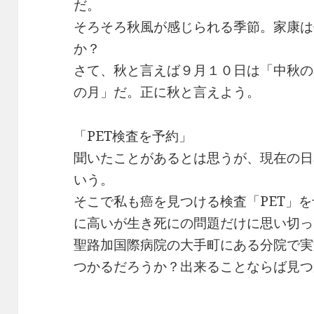
だ。
そろそろ秋風が感じられる季節。家康は
か？
さて、秋と言えば９月１０日は「中秋の
の月」だ。正に秋と言えよう。
「PET検査を予約」
聞いたことがあるとは思うが、現在の日
いう。
そこで私も癌を見つける検査「PET」
に高いが生き死にの問題だけに思い切っ
聖路加国際病院の大手町にある分院で実
つかるだろうか？出来ることならば見つ