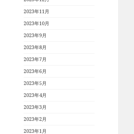
2023年11月
2023年10月
2023年9月
2023年8月
2023年7月
2023年6月
2023年5月
2023年4月
2023年3月
2023年2月
2023年1月