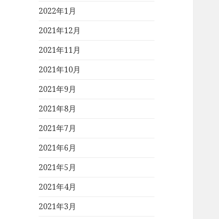
2022年1月
2021年12月
2021年11月
2021年10月
2021年9月
2021年8月
2021年7月
2021年6月
2021年5月
2021年4月
2021年3月