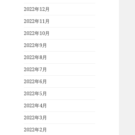
2022年12月
2022年11月
2022年10月
2022年9月
2022年8月
2022年7月
2022年6月
2022年5月
2022年4月
2022年3月
2022年2月