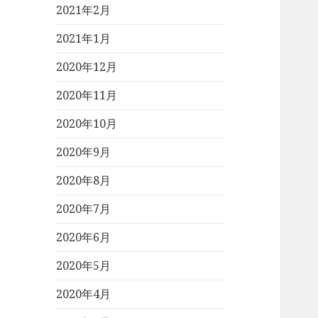
2021年2月
2021年1月
2020年12月
2020年11月
2020年10月
2020年9月
2020年8月
2020年7月
2020年6月
2020年5月
2020年4月