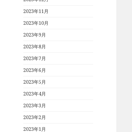
2023年11月
2023年10月
2023年9月
2023年8月
2023年7月
2023年6月
2023年5月
2023年4月
2023年3月
2023年2月
2023年1月