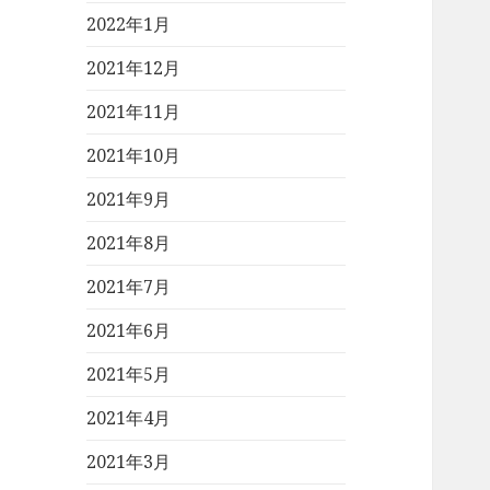
2022年1月
2021年12月
2021年11月
2021年10月
2021年9月
2021年8月
2021年7月
2021年6月
2021年5月
2021年4月
2021年3月