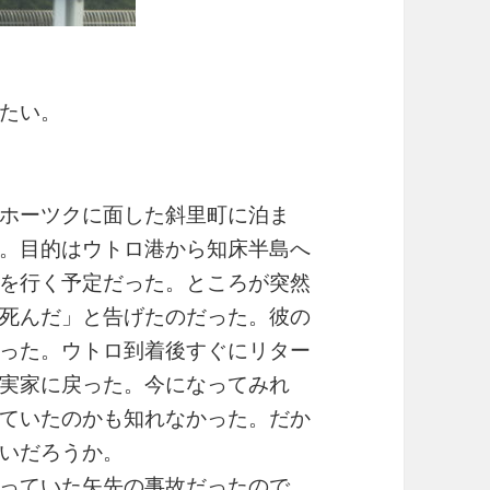
たい。
ホーツクに面した斜里町に泊ま
。目的はウトロ港から知床半島へ
を行く予定だった。ところが突然
死んだ」と告げたのだった。彼の
った。ウトロ到着後すぐにリター
実家に戻った。今になってみれ
ていたのかも知れなかった。だか
いだろうか。
っていた矢先の事故だったので、