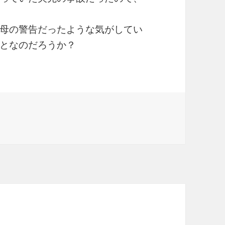
母の警告だったような気がしてい
となのだろうか？