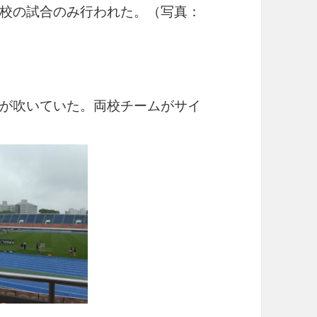
校の試合のみ行われた。（写真：
が吹いていた。両校チームがサイ