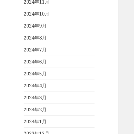
2024年11月
2024年10月
2024年9月
2024年8月
2024年7月
2024年6月
2024年5月
2024年4月
2024年3月
2024年2月
2024年1月
2023年12月