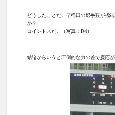
どうしたことだ。早稲田の選手数が極端
か？
コイントスだ。（写真：D4）
結論からいうと圧倒的な力の差で慶応が