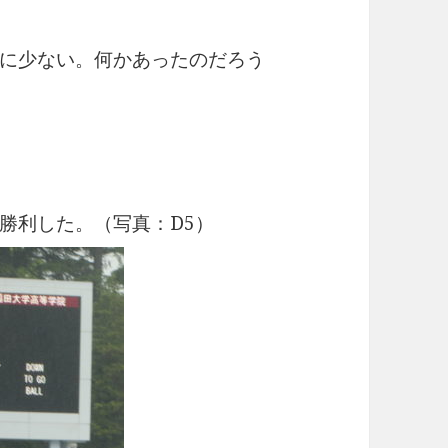
に少ない。何かあったのだろう
勝利した。（写真：D5）