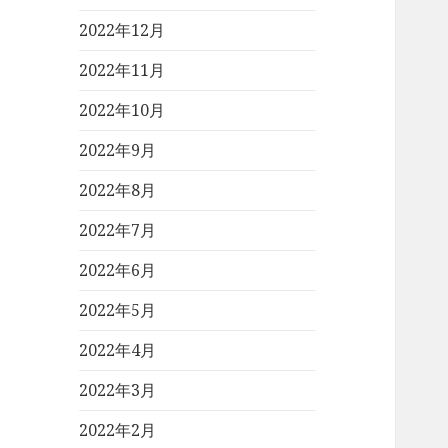
2022年12月
2022年11月
2022年10月
2022年9月
2022年8月
2022年7月
2022年6月
2022年5月
2022年4月
2022年3月
2022年2月