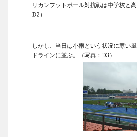
リカンフットボール対抗戦は中学校と高
D2）
しかし、当日は小雨という状況に寒い風
ドラインに並ぶ。（写真：D3）