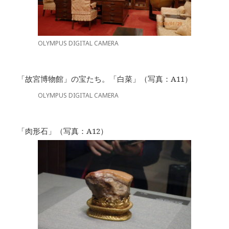
OLYMPUS DIGITAL CAMERA
「故宮博物館」の宝たち。「白菜」（写真：A11）
OLYMPUS DIGITAL CAMERA
「肉形石」（写真：A12）