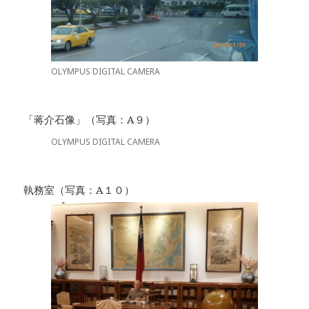
OLYMPUS DIGITAL CAMERA
「蒋介石像」（写真：A９）
OLYMPUS DIGITAL CAMERA
執務室（写真：A１０）