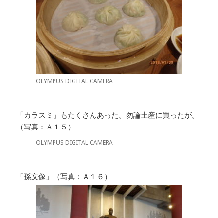
OLYMPUS DIGITAL CAMERA
「カラスミ」もたくさんあった。勿論土産に買ったが。
（写真：Ａ１５）
OLYMPUS DIGITAL CAMERA
「孫文像」（写真：Ａ１６）