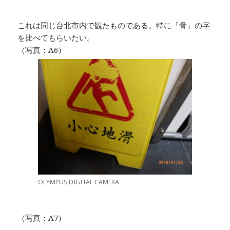
これは同じ台北市内で観たものである。特に「骨」の字
を比べてもらいたい。
（写真：A6）
OLYMPUS DIGITAL CAMERA
（写真：A7）