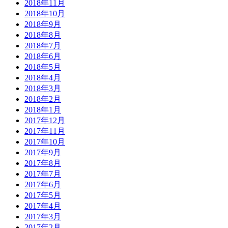
2018年11月
2018年10月
2018年9月
2018年8月
2018年7月
2018年6月
2018年5月
2018年4月
2018年3月
2018年2月
2018年1月
2017年12月
2017年11月
2017年10月
2017年9月
2017年8月
2017年7月
2017年6月
2017年5月
2017年4月
2017年3月
2017年2月