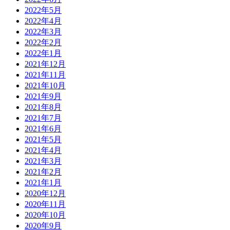
2022年5月
2022年4月
2022年3月
2022年2月
2022年1月
2021年12月
2021年11月
2021年10月
2021年9月
2021年8月
2021年7月
2021年6月
2021年5月
2021年4月
2021年3月
2021年2月
2021年1月
2020年12月
2020年11月
2020年10月
2020年9月