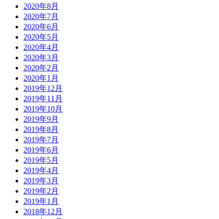
2020年8月
2020年7月
2020年6月
2020年5月
2020年4月
2020年3月
2020年2月
2020年1月
2019年12月
2019年11月
2019年10月
2019年9月
2019年8月
2019年7月
2019年6月
2019年5月
2019年4月
2019年3月
2019年2月
2019年1月
2018年12月