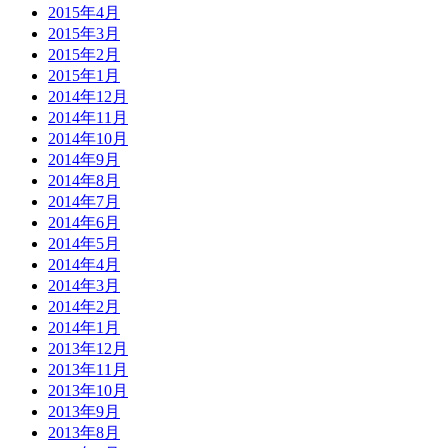
2015年4月
2015年3月
2015年2月
2015年1月
2014年12月
2014年11月
2014年10月
2014年9月
2014年8月
2014年7月
2014年6月
2014年5月
2014年4月
2014年3月
2014年2月
2014年1月
2013年12月
2013年11月
2013年10月
2013年9月
2013年8月