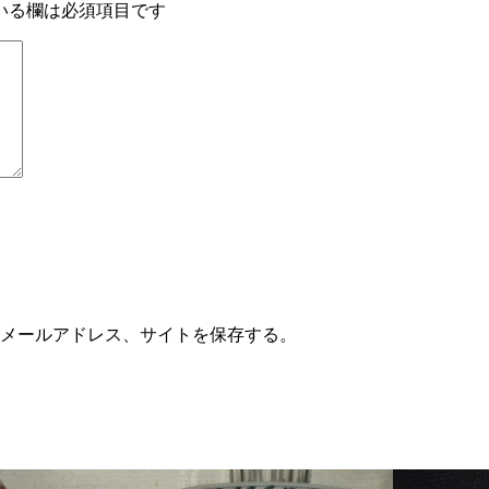
いる欄は必須項目です
メールアドレス、サイトを保存する。