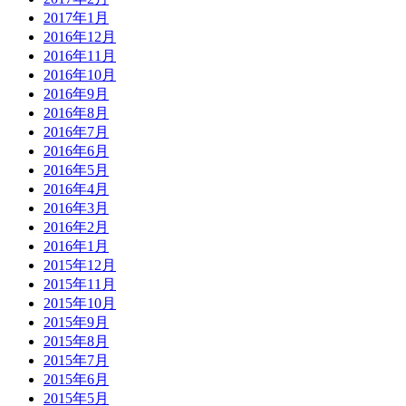
2017年1月
2016年12月
2016年11月
2016年10月
2016年9月
2016年8月
2016年7月
2016年6月
2016年5月
2016年4月
2016年3月
2016年2月
2016年1月
2015年12月
2015年11月
2015年10月
2015年9月
2015年8月
2015年7月
2015年6月
2015年5月