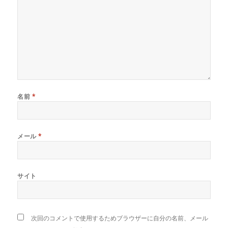
名前
*
メール
*
サイト
次回のコメントで使用するためブラウザーに自分の名前、メール