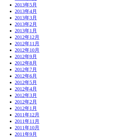
2013年5月
2013年4月
2013年3月
2013年2月
2013年1月
2012年12月
2012年11月
2012年10月
2012年9月
2012年8月
2012年7月
2012年6月
2012年5月
2012年4月
2012年3月
2012年2月
2012年1月
2011年12月
2011年11月
2011年10月
2011年9月