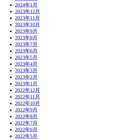
2024年1月
2023年12月
2023年11月
2023年10月
2023年9月
2023年8月
2023年7月
2023年6月
2023年5月
2023年4月
2023年3月
2023年2月
2023年1月
2022年12月
2022年11月
2022年10月
2022年9月
2022年8月
2022年7月
2022年6月
2022年5月