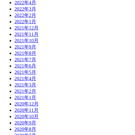
2022年4月
2022年3月
2022年2月
2022年1月
2021年12月
2021年11月
2021年10月
2021年9月
2021年8月
2021年7月
2021年6月
2021年5月
2021年4月
2021年3月
2021年2月
2021年1月
2020年12月
2020年11月
2020年10月
2020年9月
2020年8月