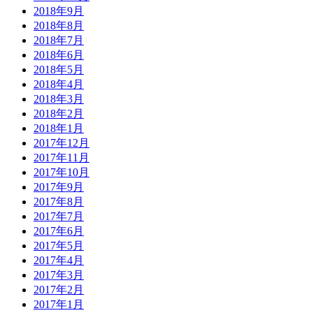
2018年9月
2018年8月
2018年7月
2018年6月
2018年5月
2018年4月
2018年3月
2018年2月
2018年1月
2017年12月
2017年11月
2017年10月
2017年9月
2017年8月
2017年7月
2017年6月
2017年5月
2017年4月
2017年3月
2017年2月
2017年1月