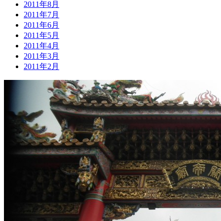
2011年8月
2011年7月
2011年6月
2011年5月
2011年4月
2011年3月
2011年2月