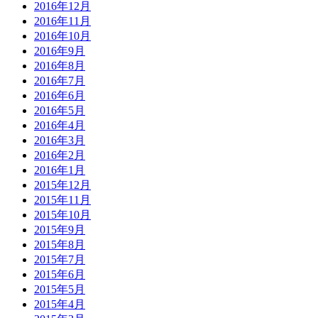
2016年12月
2016年11月
2016年10月
2016年9月
2016年8月
2016年7月
2016年6月
2016年5月
2016年4月
2016年3月
2016年2月
2016年1月
2015年12月
2015年11月
2015年10月
2015年9月
2015年8月
2015年7月
2015年6月
2015年5月
2015年4月