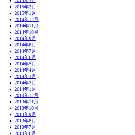
2015年3月
2015年2月
2015年1月
2014年12月
2014年11月
2014年10月
2014年9月
2014年8月
2014年7月
2014年6月
2014年5月
2014年4月
2014年3月
2014年2月
2014年1月
2013年12月
2013年11月
2013年10月
2013年9月
2013年8月
2013年7月
2013年6月