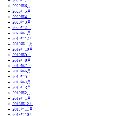
2020年7月
2020年6月
2020年5月
2020年4月
2020年3月
2020年2月
2020年1月
2019年12月
2019年11月
2019年10月
2019年9月
2019年8月
2019年7月
2019年6月
2019年5月
2019年4月
2019年3月
2019年2月
2019年1月
2018年12月
2018年11月
2018年10月