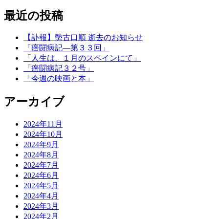
最近の投稿
【訃報】勢古口順 逝去のお知らせ
「癌闘病記―第３３回」
「人生は、１月のスペインにて」
「癌闘病記３２号」
「今週の映画と本」
アーカイブ
2024年11月
2024年10月
2024年9月
2024年8月
2024年7月
2024年6月
2024年5月
2024年4月
2024年3月
2024年2月