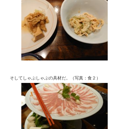
そしてしゃぶしゃぶの具材だ。（写真：食２）