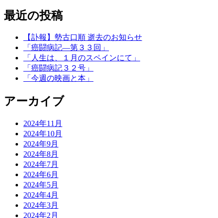
最近の投稿
【訃報】勢古口順 逝去のお知らせ
「癌闘病記―第３３回」
「人生は、１月のスペインにて」
「癌闘病記３２号」
「今週の映画と本」
アーカイブ
2024年11月
2024年10月
2024年9月
2024年8月
2024年7月
2024年6月
2024年5月
2024年4月
2024年3月
2024年2月