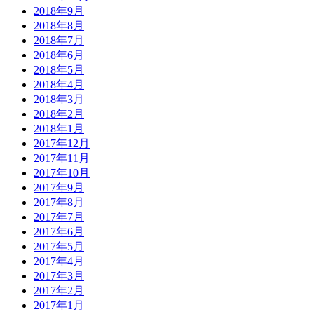
2018年9月
2018年8月
2018年7月
2018年6月
2018年5月
2018年4月
2018年3月
2018年2月
2018年1月
2017年12月
2017年11月
2017年10月
2017年9月
2017年8月
2017年7月
2017年6月
2017年5月
2017年4月
2017年3月
2017年2月
2017年1月