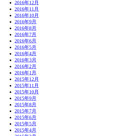
2016年12月
2016年11月
2016年10月
2016年9月
2016年8月
2016年7月
2016年6月
2016年5月
2016年4月
2016年3月
2016年2月
2016年1月
2015年12月
2015年11月
2015年10月
2015年9月
2015年8月
2015年7月
2015年6月
2015年5月
2015年4月