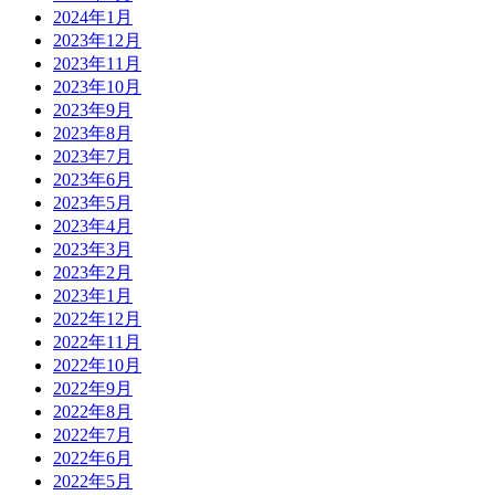
2024年1月
2023年12月
2023年11月
2023年10月
2023年9月
2023年8月
2023年7月
2023年6月
2023年5月
2023年4月
2023年3月
2023年2月
2023年1月
2022年12月
2022年11月
2022年10月
2022年9月
2022年8月
2022年7月
2022年6月
2022年5月