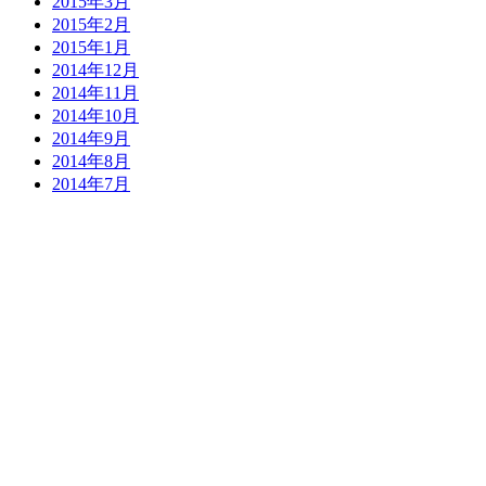
2015年3月
2015年2月
2015年1月
2014年12月
2014年11月
2014年10月
2014年9月
2014年8月
2014年7月
2014年6月
2014年5月
2014年4月
2014年3月
2014年2月
2014年1月
2013年12月
2013年11月
2013年10月
2013年9月
2013年8月
2013年7月
2013年6月