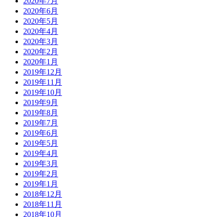
2020年7月
2020年6月
2020年5月
2020年4月
2020年3月
2020年2月
2020年1月
2019年12月
2019年11月
2019年10月
2019年9月
2019年8月
2019年7月
2019年6月
2019年5月
2019年4月
2019年3月
2019年2月
2019年1月
2018年12月
2018年11月
2018年10月