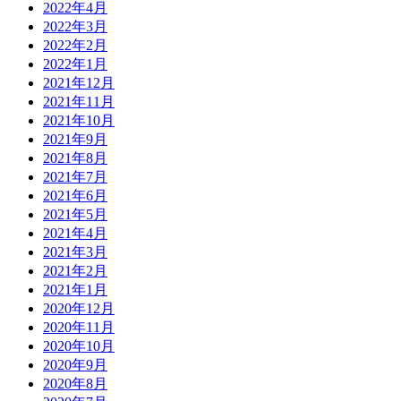
2022年4月
2022年3月
2022年2月
2022年1月
2021年12月
2021年11月
2021年10月
2021年9月
2021年8月
2021年7月
2021年6月
2021年5月
2021年4月
2021年3月
2021年2月
2021年1月
2020年12月
2020年11月
2020年10月
2020年9月
2020年8月