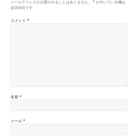
メールアドレスが公開されることはありません。
*
が付いている欄は
必須項目です
コメント
*
名前
*
メール
*