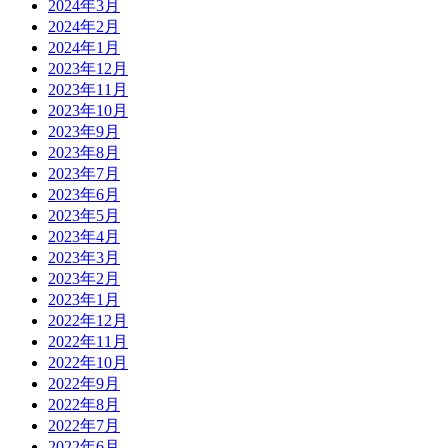
2024年3月
2024年2月
2024年1月
2023年12月
2023年11月
2023年10月
2023年9月
2023年8月
2023年7月
2023年6月
2023年5月
2023年4月
2023年3月
2023年2月
2023年1月
2022年12月
2022年11月
2022年10月
2022年9月
2022年8月
2022年7月
2022年6月