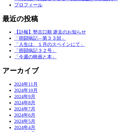
プロフィール
最近の投稿
【訃報】勢古口順 逝去のお知らせ
「癌闘病記―第３３回」
「人生は、１月のスペインにて」
「癌闘病記３２号」
「今週の映画と本」
アーカイブ
2024年11月
2024年10月
2024年9月
2024年8月
2024年7月
2024年6月
2024年5月
2024年4月