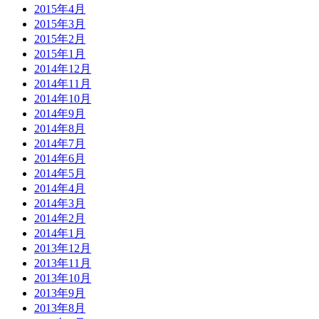
2015年4月
2015年3月
2015年2月
2015年1月
2014年12月
2014年11月
2014年10月
2014年9月
2014年8月
2014年7月
2014年6月
2014年5月
2014年4月
2014年3月
2014年2月
2014年1月
2013年12月
2013年11月
2013年10月
2013年9月
2013年8月