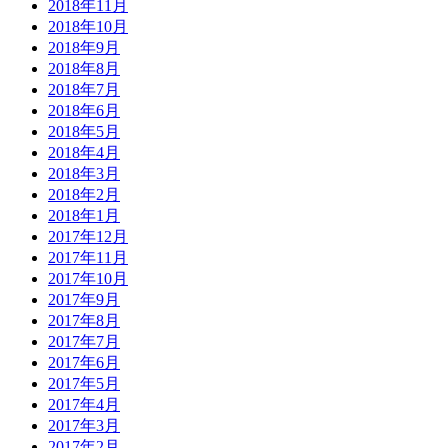
2018年11月
2018年10月
2018年9月
2018年8月
2018年7月
2018年6月
2018年5月
2018年4月
2018年3月
2018年2月
2018年1月
2017年12月
2017年11月
2017年10月
2017年9月
2017年8月
2017年7月
2017年6月
2017年5月
2017年4月
2017年3月
2017年2月