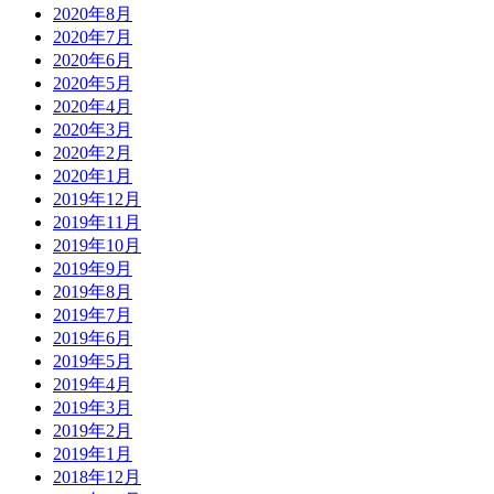
2020年8月
2020年7月
2020年6月
2020年5月
2020年4月
2020年3月
2020年2月
2020年1月
2019年12月
2019年11月
2019年10月
2019年9月
2019年8月
2019年7月
2019年6月
2019年5月
2019年4月
2019年3月
2019年2月
2019年1月
2018年12月