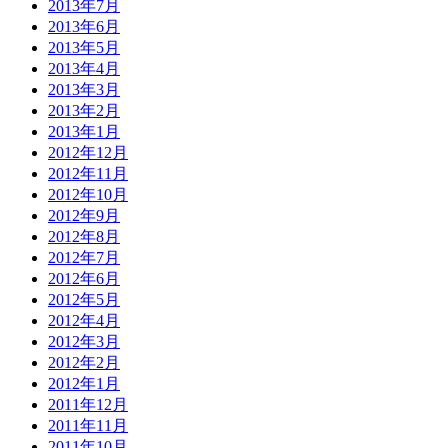
2013年7月
2013年6月
2013年5月
2013年4月
2013年3月
2013年2月
2013年1月
2012年12月
2012年11月
2012年10月
2012年9月
2012年8月
2012年7月
2012年6月
2012年5月
2012年4月
2012年3月
2012年2月
2012年1月
2011年12月
2011年11月
2011年10月