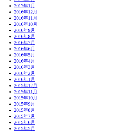
2017年1月
2016年12月
2016年11月
2016年10月
2016年9月
2016年8月
2016年7月
2016年6月
2016年5月
2016年4月
2016年3月
2016年2月
2016年1月
2015年12月
2015年11月
2015年10月
2015年9月
2015年8月
2015年7月
2015年6月
2015年5月