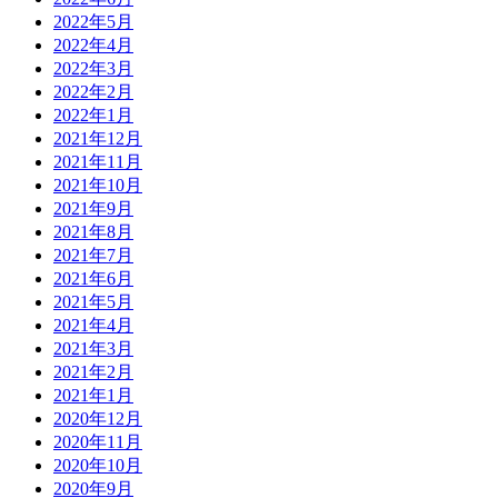
2022年5月
2022年4月
2022年3月
2022年2月
2022年1月
2021年12月
2021年11月
2021年10月
2021年9月
2021年8月
2021年7月
2021年6月
2021年5月
2021年4月
2021年3月
2021年2月
2021年1月
2020年12月
2020年11月
2020年10月
2020年9月