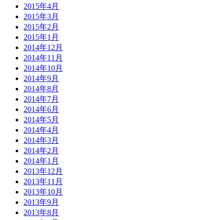
2015年4月
2015年3月
2015年2月
2015年1月
2014年12月
2014年11月
2014年10月
2014年9月
2014年8月
2014年7月
2014年6月
2014年5月
2014年4月
2014年3月
2014年2月
2014年1月
2013年12月
2013年11月
2013年10月
2013年9月
2013年8月