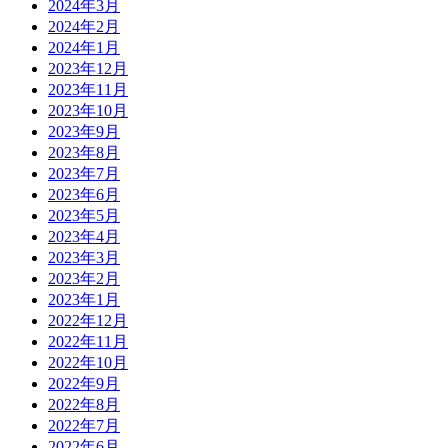
2024年3月
2024年2月
2024年1月
2023年12月
2023年11月
2023年10月
2023年9月
2023年8月
2023年7月
2023年6月
2023年5月
2023年4月
2023年3月
2023年2月
2023年1月
2022年12月
2022年11月
2022年10月
2022年9月
2022年8月
2022年7月
2022年6月