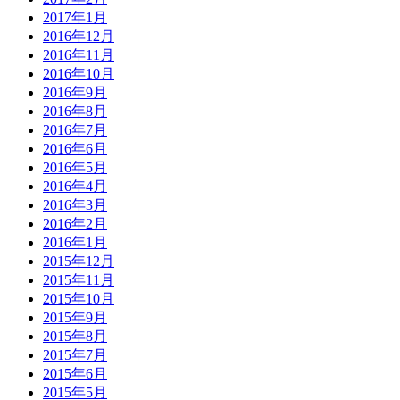
2017年1月
2016年12月
2016年11月
2016年10月
2016年9月
2016年8月
2016年7月
2016年6月
2016年5月
2016年4月
2016年3月
2016年2月
2016年1月
2015年12月
2015年11月
2015年10月
2015年9月
2015年8月
2015年7月
2015年6月
2015年5月