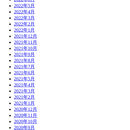
2022年5月
2022年4月
2022年3月
2022年2月
2022年1月
2021年12月
2021年11月
2021年10月
2021年9月
2021年8月
2021年7月
2021年6月
2021年5月
2021年4月
2021年3月
2021年2月
2021年1月
2020年12月
2020年11月
2020年10月
2020年9月