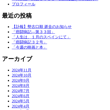
プロフィール
最近の投稿
【訃報】勢古口順 逝去のお知らせ
「癌闘病記―第３３回」
「人生は、１月のスペインにて」
「癌闘病記３２号」
「今週の映画と本」
アーカイブ
2024年11月
2024年10月
2024年9月
2024年8月
2024年7月
2024年6月
2024年5月
2024年4月