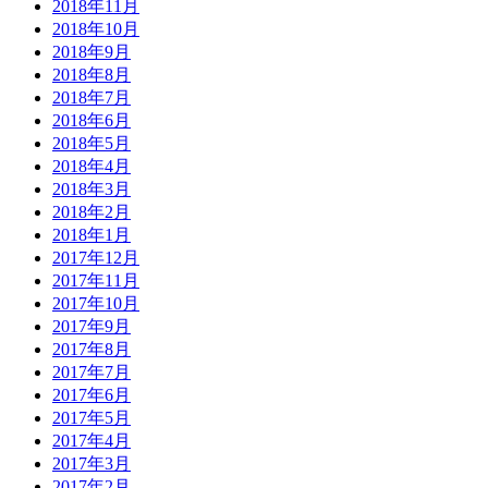
2018年11月
2018年10月
2018年9月
2018年8月
2018年7月
2018年6月
2018年5月
2018年4月
2018年3月
2018年2月
2018年1月
2017年12月
2017年11月
2017年10月
2017年9月
2017年8月
2017年7月
2017年6月
2017年5月
2017年4月
2017年3月
2017年2月