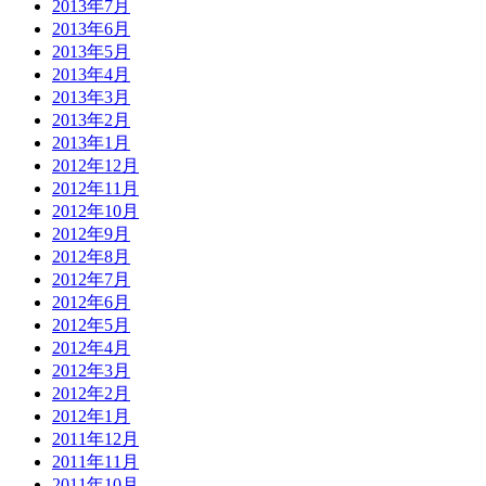
2013年7月
2013年6月
2013年5月
2013年4月
2013年3月
2013年2月
2013年1月
2012年12月
2012年11月
2012年10月
2012年9月
2012年8月
2012年7月
2012年6月
2012年5月
2012年4月
2012年3月
2012年2月
2012年1月
2011年12月
2011年11月
2011年10月