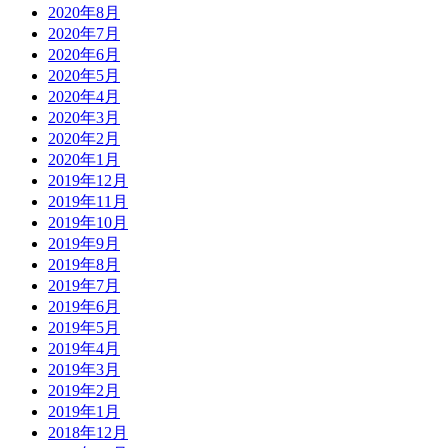
2020年8月
2020年7月
2020年6月
2020年5月
2020年4月
2020年3月
2020年2月
2020年1月
2019年12月
2019年11月
2019年10月
2019年9月
2019年8月
2019年7月
2019年6月
2019年5月
2019年4月
2019年3月
2019年2月
2019年1月
2018年12月