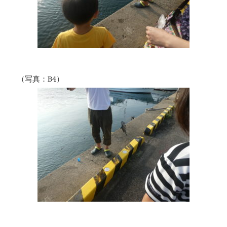
（写真：B4）