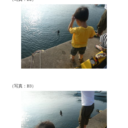
（写真：B3）