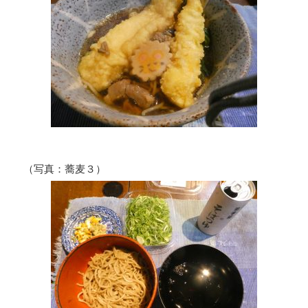
（写真：蕎麦３）